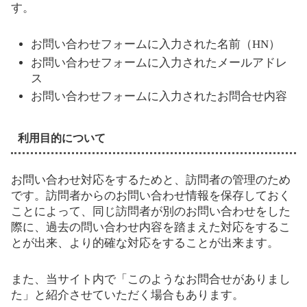
す。
お問い合わせフォームに入力された名前（HN）
お問い合わせフォームに入力されたメールアドレ
ス
お問い合わせフォームに入力されたお問合せ内容
利用目的について
お問い合わせ対応をするためと、訪問者の管理のため
です。訪問者からのお問い合わせ情報を保存しておく
ことによって、同じ訪問者が別のお問い合わせをした
際に、過去の問い合わせ内容を踏まえた対応をするこ
とが出来、より的確な対応をすることが出来ます。
また、当サイト内で「このようなお問合せがありまし
た」と紹介させていただく場合もあります。