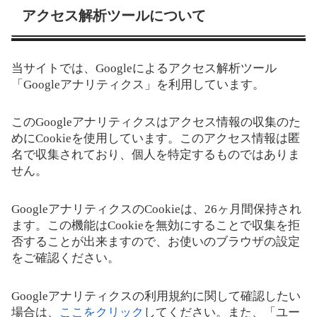
アクセス解析ツールについて
当サイトでは、Googleによるアクセス解析ツール
「Googleアナリティクス」を利用しています。
このGoogleアナリティクスはアクセス情報の収集のた
めにCookieを使用しています。このアクセス情報は匿
名で収集されており、個人を特定するものではありま
せん。
GoogleアナリティクスのCookieは、26ヶ月間保持され
ます。この機能はCookieを無効にすることで収集を拒
否することが出来ますので、お使いのブラウザの設定
をご確認ください。
Googleアナリティクスの利用規約に関して確認したい
場合は、
ここをクリック
してください。また、「ユー