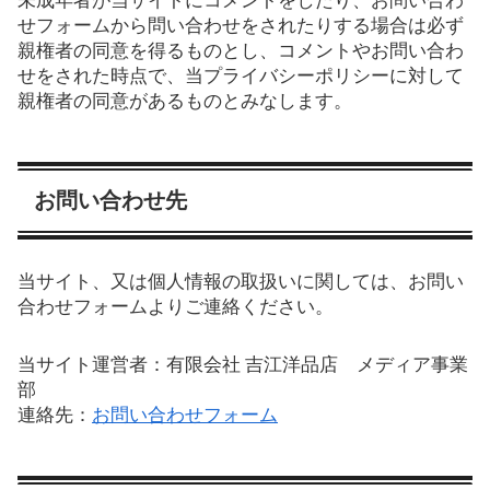
未成年者が当サイトにコメントをしたり、お問い合わ
せフォームから問い合わせをされたりする場合は必ず
親権者の同意を得るものとし、コメントやお問い合わ
せをされた時点で、当プライバシーポリシーに対して
親権者の同意があるものとみなします。
お問い合わせ先
当サイト、又は個人情報の取扱いに関しては、お問い
合わせフォームよりご連絡ください。
当サイト運営者：有限会社 吉江洋品店 メディア事業
部
連絡先：
お問い合わせフォーム