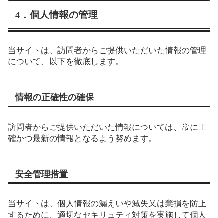
4．個人情報の管理
当サイトは、訪問者からご提供いただいた情報の管理
について、以下を徹底します。
情報の正確性の確保
訪問者からご提供いただいた情報については、常に正
確かつ最新の情報となるよう努めます。
安全管理措置
当サイトは、個人情報の漏えいや滅失又は棄損を防止
するために、適切なセキリュティ対策を実施して個人