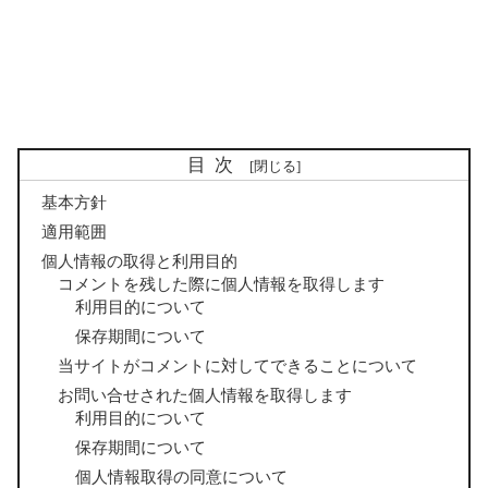
目次
基本方針
適用範囲
個人情報の取得と利用目的
コメントを残した際に個人情報を取得します
利用目的について
保存期間について
当サイトがコメントに対してできることについて
お問い合せされた個人情報を取得します
利用目的について
保存期間について
個人情報取得の同意について