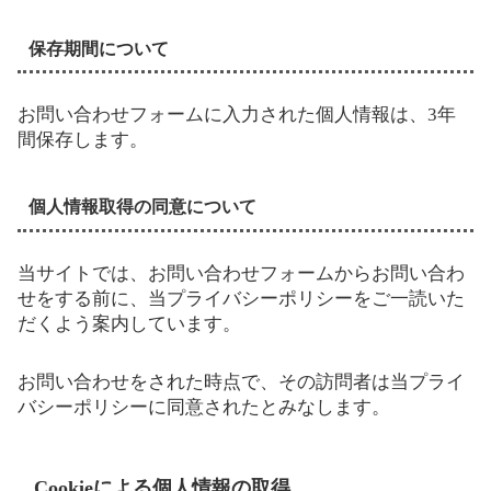
保存期間について
お問い合わせフォームに入力された個人情報は、3年
間保存します。
個人情報取得の同意について
当サイトでは、お問い合わせフォームからお問い合わ
せをする前に、当プライバシーポリシーをご一読いた
だくよう案内しています。
お問い合わせをされた時点で、その訪問者は当プライ
バシーポリシーに同意されたとみなします。
Cookieによる個人情報の取得