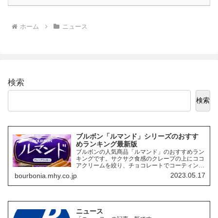
ホーム
ニュース
検索
検索
ブルボン「ルマンド」シリーズのおすす
めランキング最新版
ブルボンの人気商品「ルマンド」のおすすめラン
キングです。サクサク食感のクレープの上にココ
アクリームを絞り、チョコレートでコーティング
したお菓子「ルマンド」には、様々なフレーバー
2023.05.17
bourbonia.mhy.co.jp
の商品があります。ここでは、その中でも特にお
すすめの商品を3つご紹介します。
ニュース