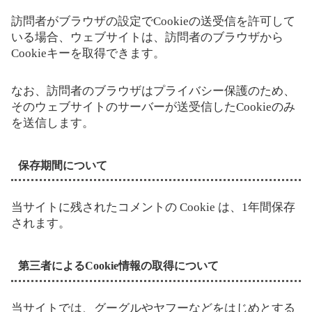
訪問者がブラウザの設定でCookieの送受信を許可して
いる場合、ウェブサイトは、訪問者のブラウザから
Cookieキーを取得できます。
なお、訪問者のブラウザはプライバシー保護のため、
そのウェブサイトのサーバーが送受信したCookieのみ
を送信します。
保存期間について
当サイトに残されたコメントの Cookie は、1年間保存
されます。
第三者によるCookie情報の取得について
当サイトでは、グーグルやヤフーなどをはじめとする