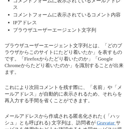
コメントフォームに表示されているメールアドレ
ス
コメントフォームに表示されているコメント内容
IPアドレス
ブラウザユーザーエージェント文字列
ブラウザユーザーエージェント文字列とは、「どのブ
ラウザからこのサイトにたどり着いたか」を表すもの
です。「Firefoxからたどり着いたのか」「Google
Chromeからたどり着いたのか」を識別することが出来
ます。
これにより次回コメントを残す際に、「名前」や「メ
ールアドレス」が自動的に表示されるため、それらを
再入力する手間を省くことができます。
メールアドレスから作成される匿名化された (「ハッ
シュ」とも呼ばれる) 文字列は、訪問者が
Gravatar
サ