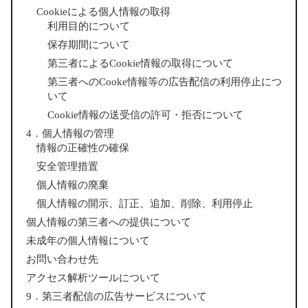
Cookieによる個人情報の取得
利用目的について
保存期間について
第三者によるCookie情報の取得について
第三者へのCooke情報等の広告配信の利用停止につ
いて
Cookie情報の送受信の許可・拒否について
4．個人情報の管理
情報の正確性の確保
安全管理措置
個人情報の廃棄
個人情報の開示、訂正、追加、削除、利用停止
個人情報の第三者への提供について
未成年の個人情報について
お問い合わせ先
アクセス解析ツールについて
9．第三者配信の広告サービスについて