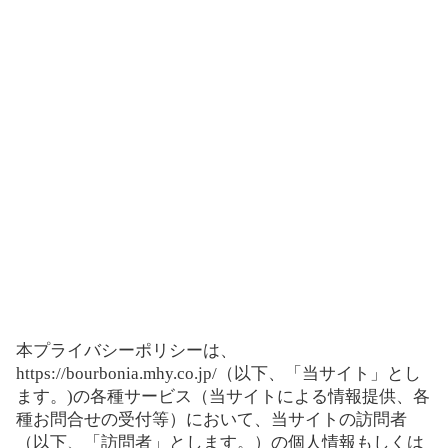
本プライバシーポリシーは、
https://bourbonia.mhy.co.jp/（以下、「当サイト」とし
ます。)の各種サービス（当サイトによる情報提供、各
種お問合せの受付等）において、当サイトの訪問者
（以下、「訪問者」とします。）の個人情報もしくは