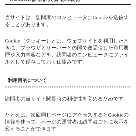
当サイトは、訪問者のコンピュータにCookieを送信す
ることがあります。
Cookie（クッキー）とは、ウェブサイトを利用したと
きに、ブラウザとサーバーとの間で送受信した利用履
歴や入力内容などを、訪問者のコンピュータにファイ
ルとして保存しておく仕組みです。
利用目的について
訪問者の当サイト閲覧時の利便性を高めるためです。
たとえば、次回同じページにアクセスするとCookieの
情報を使って、ページの運営者は訪問者ごとに表示を
変えることができます。