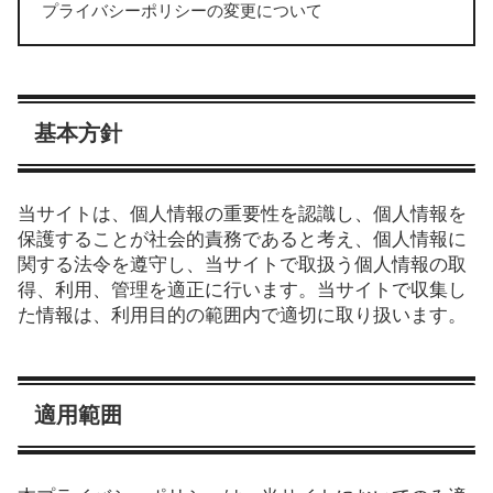
プライバシーポリシーの変更について
基本方針
当サイトは、個人情報の重要性を認識し、個人情報を
保護することが社会的責務であると考え、個人情報に
関する法令を遵守し、当サイトで取扱う個人情報の取
得、利用、管理を適正に行います。当サイトで収集し
た情報は、利用目的の範囲内で適切に取り扱います。
適用範囲