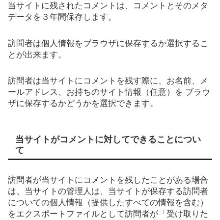
当サイトに残されたコメントは、コメントとそのメタ
データを３年間保存します。
訪問者は個人情報をブラウザに保存するか選択するこ
とが出来ます。
訪問者は当サイトにコメントを残す際に、お名前、メ
ールアドレス、お持ちのサイト情報（任意）を ブラウ
ザに保存するかどうかを選択できます。
当サイトがコメントに対してできることについ
て
訪問者が当サイトにコメントを残したことがある場合
は、当サイトの管理人は、当サイトが保存する訪問者
についての個人情報（提供したすべての情報を含む）
をエクスポートファイルとして訪問者が「受け取りた