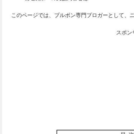
このページでは、ブルボン専門ブロガーとして、
スポン