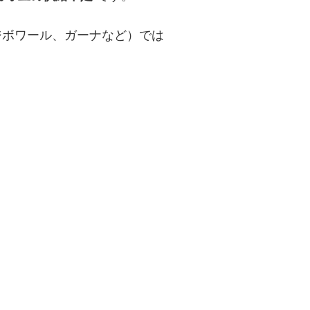
ジボワール、ガーナなど）では