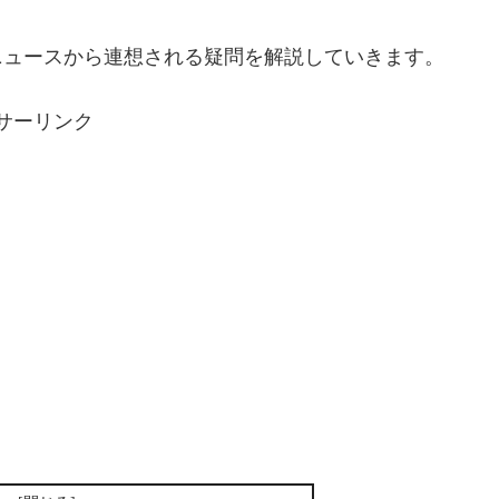
ニュースから連想される疑問を解説していきます。
サーリンク