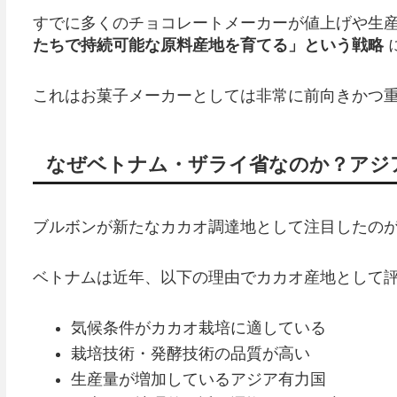
すでに多くのチョコレートメーカーが値上げや生
たちで持続可能な原料産地を育てる」という戦略
これはお菓子メーカーとしては非常に前向きかつ
なぜベトナム・ザライ省なのか？アジ
ブルボンが新たなカカオ調達地として注目したの
ベトナムは近年、以下の理由でカカオ産地として
気候条件がカカオ栽培に適している
栽培技術・発酵技術の品質が高い
生産量が増加しているアジア有力国