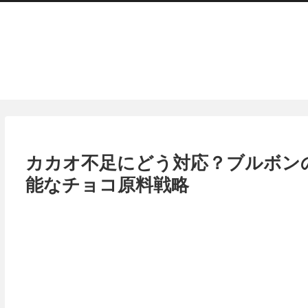
カカオ不足にどう対応？ブルボン
能なチョコ原料戦略