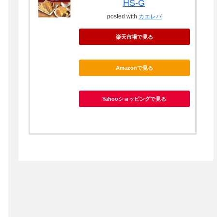
HS-G
posted with
カエレバ
楽天市場で見る
Amazonで見る
Yahooショッピングで見る