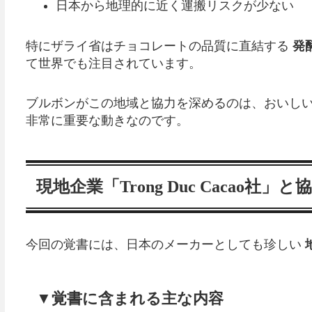
日本から地理的に近く運搬リスクが少ない
特にザライ省はチョコレートの品質に直結する
発
て世界でも注目されています。
ブルボンがこの地域と協力を深めるのは、おいし
非常に重要な動きなのです。
現地企業「Trong Duc Cacao社」
今回の覚書には、日本のメーカーとしても珍しい
▼覚書に含まれる主な内容