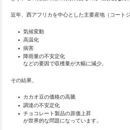
近年、西アフリカを中心とした主要産地（コート
気候変動
高温化
病害
降雨量の不安定化
などの要因で収穫量が大幅に減少。
その結果、
カカオ豆の価格の高騰
調達の不安定化
チョコレート製品の原価上昇
が世界的な問題になっています。