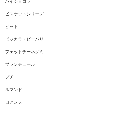
ハイショコラ
ビスケットシリーズ
ビット
ピッカラ・ピーパリ
フェットチーネグミ
ブランチュール
プチ
ルマンド
ロアンヌ