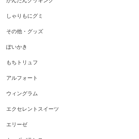
かんたんクッキング
しゃりもにグミ
その他・グッズ
ぽいかき
もちトリュフ
アルフォート
ウィングラム
エクセレントスイーツ
エリーゼ