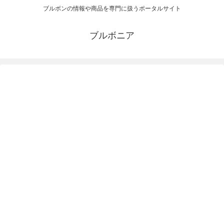
ブルボンの情報や商品を専門に扱うポータルサイト
ブルボニア