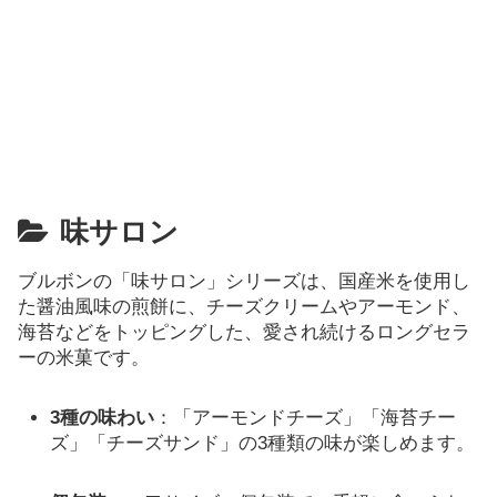
味サロン
ブルボンの「味サロン」シリーズは、国産米を使用し
た醤油風味の煎餅に、チーズクリームやアーモンド、
海苔などをトッピングした、愛され続けるロングセラ
ーの米菓です。
3種の味わい
：「アーモンドチーズ」「海苔チー
ズ」「チーズサンド」の3種類の味が楽しめます。