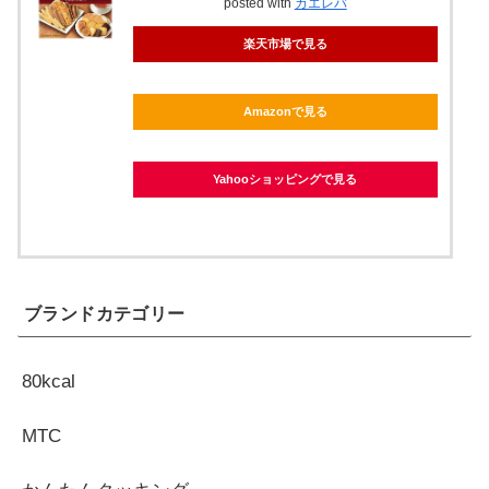
posted with
カエレバ
楽天市場で見る
Amazonで見る
Yahooショッピングで見る
ブランドカテゴリー
80kcal
MTC