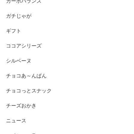
カーボバランス
ガチじゃが
ギフト
ココアシリーズ
シルベーヌ
チョコあ～んぱん
チョコっとスナック
チーズおかき
ニュース