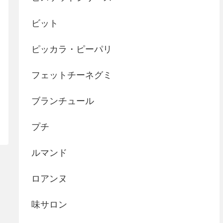
ビット
ピッカラ・ピーパリ
フェットチーネグミ
ブランチュール
プチ
ルマンド
ロアンヌ
味サロン