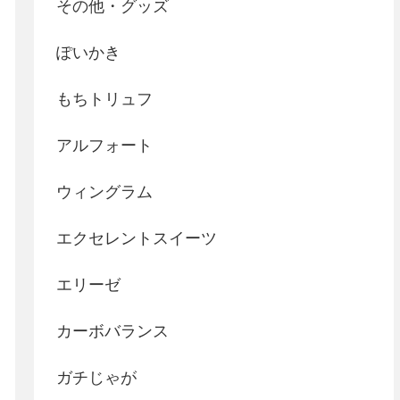
その他・グッズ
ぽいかき
もちトリュフ
アルフォート
ウィングラム
エクセレントスイーツ
エリーゼ
カーボバランス
ガチじゃが