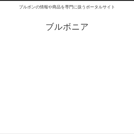
ブルボンの情報や商品を専門に扱うポータルサイト
ブルボニア