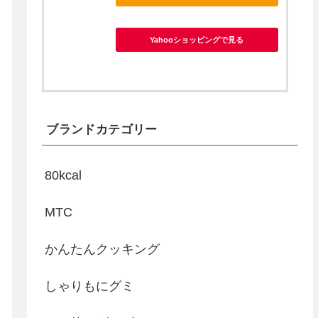
Yahooショッピングで見る
ブランドカテゴリー
80kcal
MTC
かんたんクッキング
しゃりもにグミ