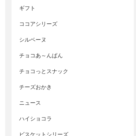
ギフト
ココアシリーズ
シルベーヌ
チョコあ～んぱん
チョコっとスナック
チーズおかき
ニュース
ハイショコラ
ビスケットシリーズ