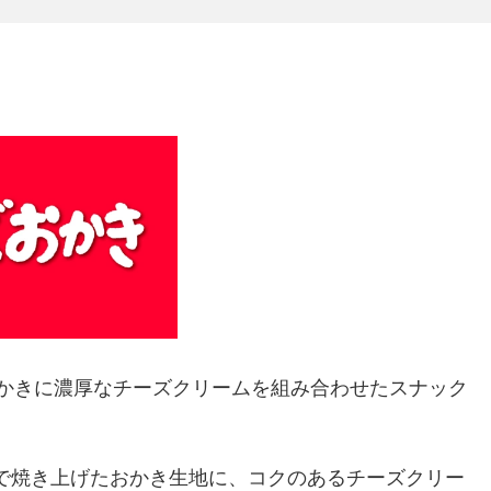
かきに濃厚なチーズクリームを組み合わせたスナック
で焼き上げたおかき生地に、コクのあるチーズクリー