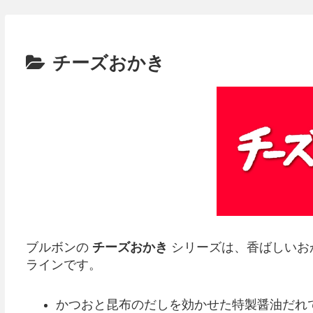
チーズおかき
ブルボンの
チーズおかき
シリーズは、香ばしいお
ラインです。
かつおと昆布のだしを効かせた特製醤油だれ