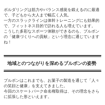
ボルダリングは筋力やバランス感覚を鍛えるのに最適
で、子どもから大人まで幅広く人気。
一方のスラックラインは体幹トレーニングにも効果的
で、フィットネス目的で訪れる人も増えています。
こうした多彩なスポーツ体験ができるのも、ブルボン
の「健康づくりへの貢献」という理念に通じています
ね！
地域とのつながりを深めるブルボンの姿勢
ブルボンはこれまでも、お菓子の製造を通じて「人々
の笑顔と健康」を支えてきました。
今回のスケートパーク命名権取得は、その理念をさら
に拡張した形といえます。