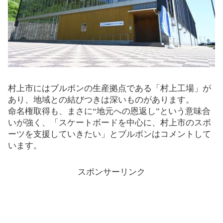
村上市にはブルボンの生産拠点である「村上工場」が
あり、地域との結びつきは深いものがあります。
命名権取得も、まさに“地元への恩返し”という意味合
いが強く、「スケートボードを中心に、村上市のスポ
ーツを支援していきたい」とブルボンはコメントして
います。
スポンサーリンク