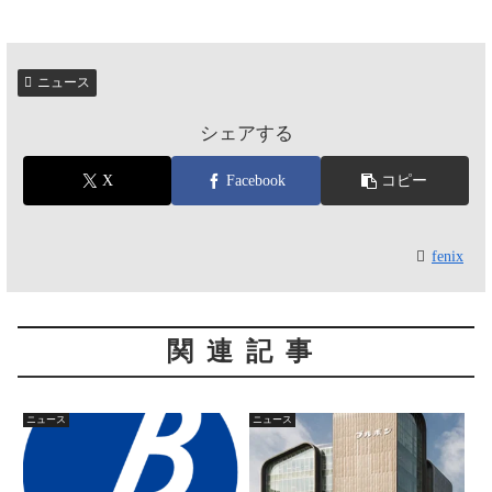
ニュース
シェアする
X
Facebook
コピー
fenix
関連記事
ニュース
ニュース