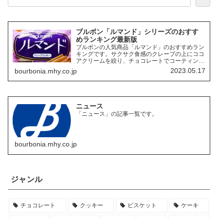
ブルボン「ルマンド」シリーズのおすす
めランキング最新版
ブルボンの人気商品「ルマンド」のおすすめラン
キングです。サクサク食感のクレープの上にココ
アクリームを絞り、チョコレートでコーティング
したお菓子「ルマンド」には、様々なフレーバー
2023.05.17
bourbonia.mhy.co.jp
の商品があります。ここでは、その中でも特にお
すすめの商品を3つご紹介します。
ニュース
「ニュース」の記事一覧です。
bourbonia.mhy.co.jp
ジャンル
チョコレート
クッキー
ビスケット
ケーキ