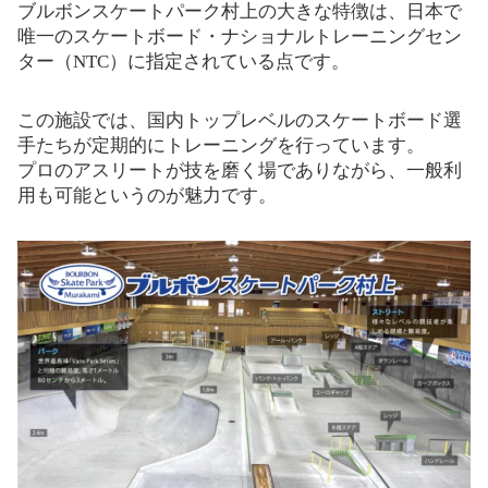
ブルボンスケートパーク村上の大きな特徴は、日本で
唯一のスケートボード・ナショナルトレーニングセン
ター（NTC）に指定されている点です。
この施設では、国内トップレベルのスケートボード選
手たちが定期的にトレーニングを行っています。
プロのアスリートが技を磨く場でありながら、一般利
用も可能というのが魅力です。