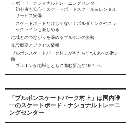
トボード・ナショナルトレーニングセンター
初心者も安心！スケートボードスクール＆レンタル
サービス完備
スケートボードだけじゃない！ボルダリングやスラ
ックラインも楽しめる
地域とのつながりを深めるブルボンの姿勢
施設概要とアクセス情報
ブルボンスケートパーク村上がもたらす“未来への滑走
路”
ブルボンが地域とともに進む新たな100年へ
「ブルボンスケートパーク村上」は国内唯
一のスケートボード・ナショナルトレーニ
ングセンター