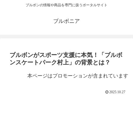
ブルボンの情報や商品を専門に扱うポータルサイト
ブルボニア
ブルボンがスポーツ支援に本気！「ブルボ
ンスケートパーク村上」の背景とは？
本ページはプロモーションが含まれています
2025.10.27