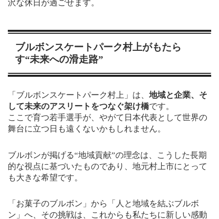
沢な休日が過ごせます。
ブルボンスケートパーク村上がもたら
す“未来への滑走路”
「ブルボンスケートパーク村上」は、
地域と企業、そ
して未来のアスリートをつなぐ架け橋
です。
ここで育つ若手選手が、やがて日本代表として世界の
舞台に立つ日も遠くないかもしれません。
ブルボンが掲げる“地域貢献”の理念は、こうした長期
的な視点に基づいたものであり、地元村上市にとって
も大きな希望です。
「お菓子のブルボン」から「人と地域を結ぶブルボ
ン」へ、その挑戦は、これからも私たちに新しい感動