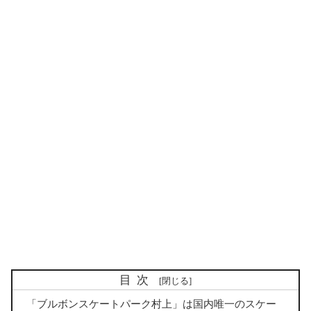
目次
「ブルボンスケートパーク村上」は国内唯一のスケー