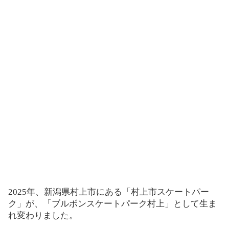
2025年、新潟県村上市にある「村上市スケートパー
ク」が、「ブルボンスケートパーク村上」として生ま
れ変わりました。