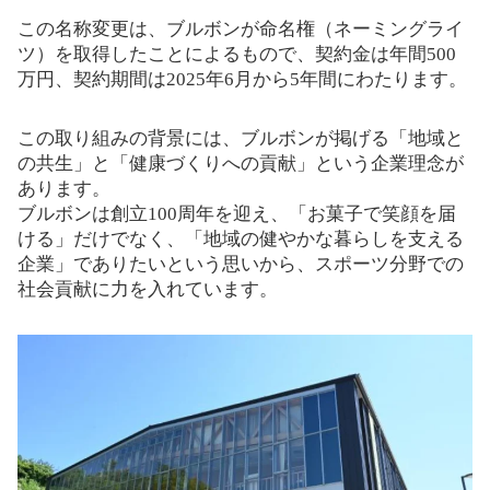
この名称変更は、ブルボンが命名権（ネーミングライ
ツ）を取得したことによるもので、契約金は年間500
万円、契約期間は2025年6月から5年間にわたります。
この取り組みの背景には、ブルボンが掲げる「地域と
の共生」と「健康づくりへの貢献」という企業理念が
あります。
ブルボンは創立100周年を迎え、「お菓子で笑顔を届
ける」だけでなく、「地域の健やかな暮らしを支える
企業」でありたいという思いから、スポーツ分野での
社会貢献に力を入れています。