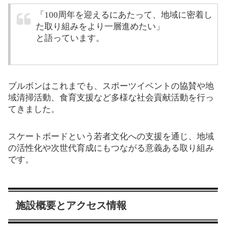
「100周年を迎えるにあたって、地域に密着し
た取り組みをより一層進めたい」
と語っています。
ブルボンはこれまでも、スポーツイベントの協賛や地
域清掃活動、食育支援など多様な社会貢献活動を行っ
てきました。
スケートボードという若者文化への支援を通じ、地域
の活性化や次世代育成にもつながる意義ある取り組み
です。
施設概要とアクセス情報