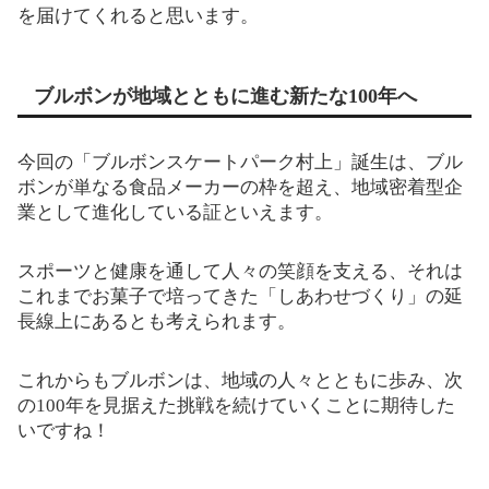
を届けてくれると思います。
ブルボンが地域とともに進む新たな100年へ
今回の「ブルボンスケートパーク村上」誕生は、ブル
ボンが単なる食品メーカーの枠を超え、地域密着型企
業として進化している証といえます。
スポーツと健康を通して人々の笑顔を支える、それは
これまでお菓子で培ってきた「しあわせづくり」の延
長線上にあるとも考えられます。
これからもブルボンは、地域の人々とともに歩み、次
の100年を見据えた挑戦を続けていくことに期待した
いですね！