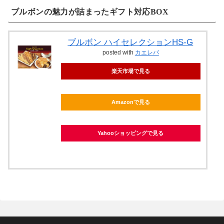
ブルボンの魅力が詰まったギフト対応BOX
ブルボン ハイセレクションHS-G
posted with
カエレバ
楽天市場で見る
Amazonで見る
Yahooショッピングで見る