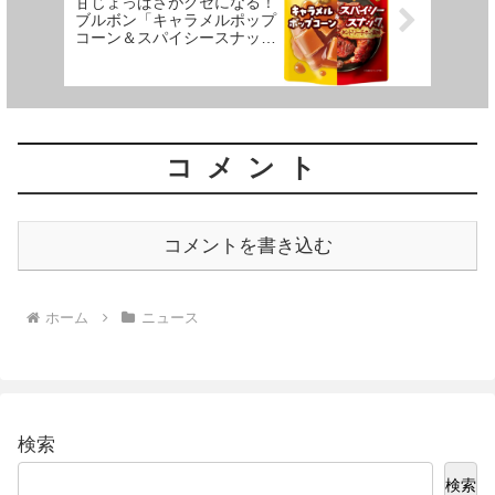
甘じょっぱさがクセになる！
ブルボン「キャラメルポップ
コーン＆スパイシースナック
タンドリーチキン風味」新登
場！
コメント
コメントを書き込む
ホーム
ニュース
検索
検索