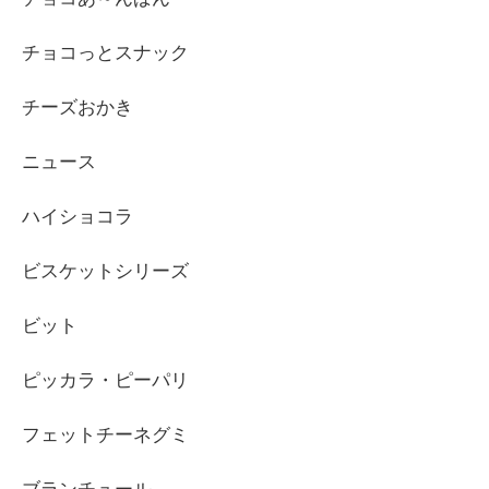
チョコっとスナック
チーズおかき
ニュース
ハイショコラ
ビスケットシリーズ
ビット
ピッカラ・ピーパリ
フェットチーネグミ