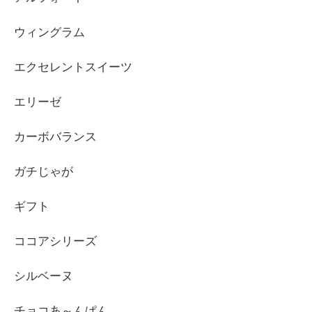
ウィングラム
エクセレントスイーツ
エリーゼ
カーボバランス
ガチじゃが
ギフト
ココアシリーズ
シルベーヌ
チョコあ～んぱん