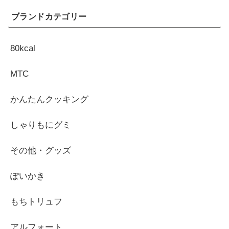
ブランドカテゴリー
80kcal
MTC
かんたんクッキング
しゃりもにグミ
その他・グッズ
ぽいかき
もちトリュフ
アルフォート