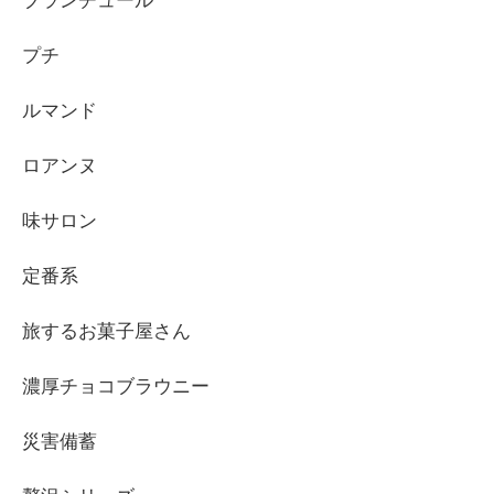
ブランチュール
プチ
ルマンド
ロアンヌ
味サロン
定番系
旅するお菓子屋さん
濃厚チョコブラウニー
災害備蓄