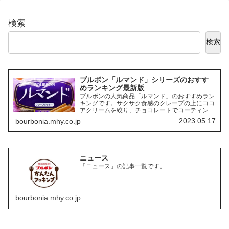
検索
検索
ブルボン「ルマンド」シリーズのおすす
めランキング最新版
ブルボンの人気商品「ルマンド」のおすすめラン
キングです。サクサク食感のクレープの上にココ
アクリームを絞り、チョコレートでコーティング
したお菓子「ルマンド」には、様々なフレーバー
2023.05.17
bourbonia.mhy.co.jp
の商品があります。ここでは、その中でも特にお
すすめの商品を3つご紹介します。
ニュース
「ニュース」の記事一覧です。
bourbonia.mhy.co.jp