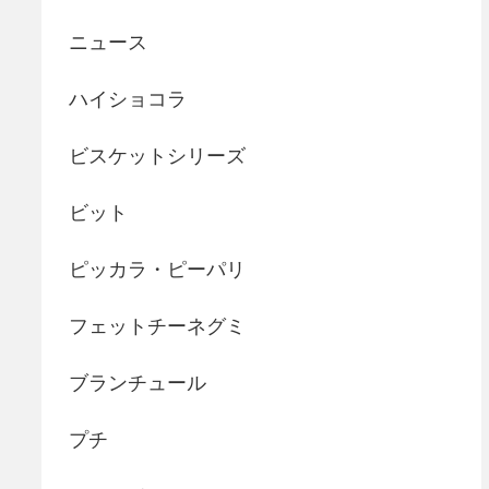
ニュース
ハイショコラ
ビスケットシリーズ
ビット
ピッカラ・ピーパリ
フェットチーネグミ
ブランチュール
プチ