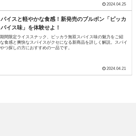
2024.04.25
スパイスと軽やかな食感！新発売のブルボン「ピッカ
スパイス味」を体験せよ！
期間限定ライススナック、ピッカラ無双スパイス味の魅力をご紹
な食感と爽快なスパイスがクセになる新商品を詳しく解説。スパイ
やつ探しの方におすすめの一品です。
2024.04.21