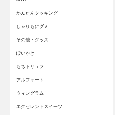
かんたんクッキング
しゃりもにグミ
その他・グッズ
ぽいかき
もちトリュフ
アルフォート
ウィングラム
エクセレントスイーツ