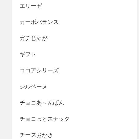
エリーゼ
カーボバランス
ガチじゃが
ギフト
ココアシリーズ
シルベーヌ
チョコあ～んぱん
チョコっとスナック
チーズおかき