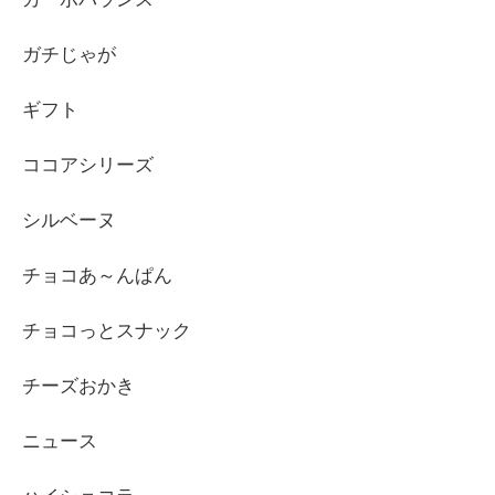
ガチじゃが
ギフト
ココアシリーズ
シルベーヌ
チョコあ～んぱん
チョコっとスナック
チーズおかき
ニュース