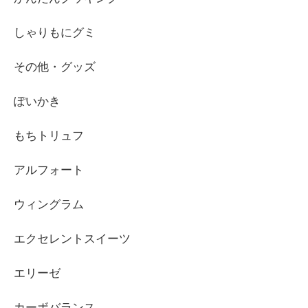
しゃりもにグミ
その他・グッズ
ぽいかき
もちトリュフ
アルフォート
ウィングラム
エクセレントスイーツ
エリーゼ
カーボバランス