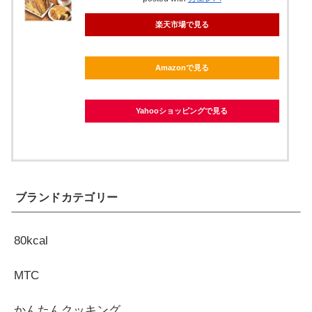
楽天市場で見る
Amazonで見る
Yahooショッピングで見る
ブランドカテゴリー
80kcal
MTC
かんたんクッキング