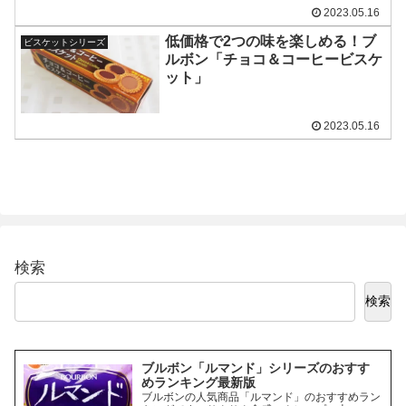
2023.05.16
低価格で2つの味を楽しめる！ブ
ビスケットシリーズ
ルボン「チョコ＆コーヒービスケ
ット」
2023.05.16
検索
検索
ブルボン「ルマンド」シリーズのおすす
めランキング最新版
ブルボンの人気商品「ルマンド」のおすすめラン