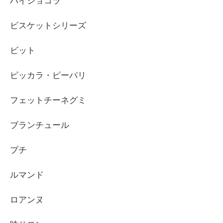
ハイショコラ
ビスケットシリーズ
ビット
ピッカラ・ピーパリ
フェットチーネグミ
ブランチュール
プチ
ルマンド
ロアンヌ