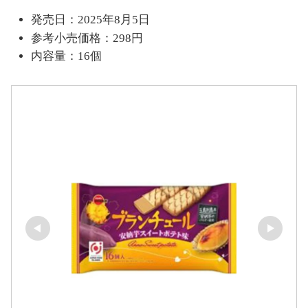
発売日：2025年8月5日
参考小売価格：298円
内容量：16個