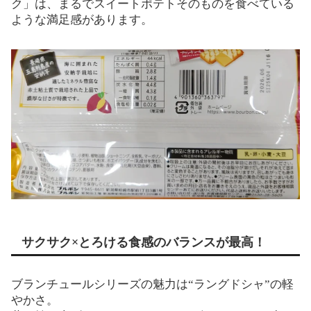
ク」は、まるでスイートポテトそのものを食べている
ような満足感があります。
サクサク×とろける食感のバランスが最高！
ブランチュールシリーズの魅力は“ラングドシャ”の軽
やかさ。