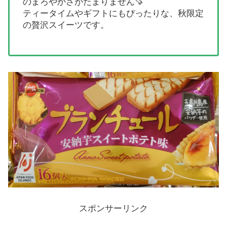
のまろやかさがたまりません🍠
ティータイムやギフトにもぴったりな、秋限定
の贅沢スイーツです。
スポンサーリンク