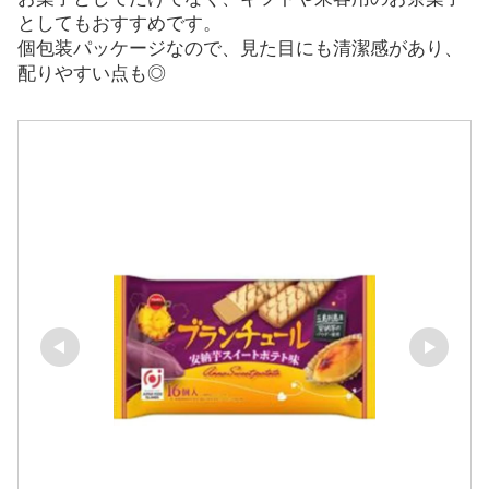
としてもおすすめです。
個包装パッケージなので、見た目にも清潔感があり、
配りやすい点も◎