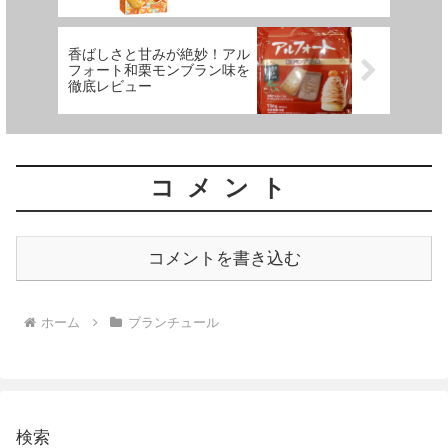
香ばしさと甘みが絶妙！アル
フォート和栗モンブラン味を
徹底レビュー
コメント
コメントを書き込む
ホーム
ブランチュール
検索