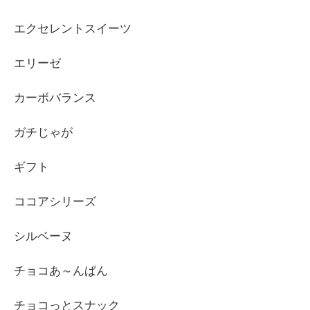
エクセレントスイーツ
エリーゼ
カーボバランス
ガチじゃが
ギフト
ココアシリーズ
シルベーヌ
チョコあ～んぱん
チョコっとスナック