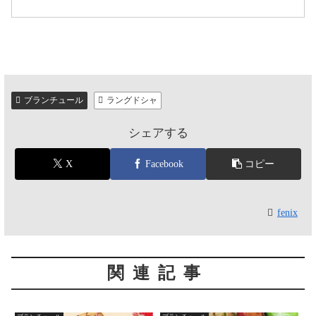
ブランチュール
ラングドシャ
シェアする
X
Facebook
コピー
fenix
関連記事