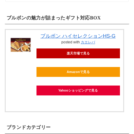
ブルボンの魅力が詰まったギフト対応BOX
ブルボン ハイセレクションHS-G
posted with
カエレバ
楽天市場で見る
Amazonで見る
Yahooショッピングで見る
ブランドカテゴリー