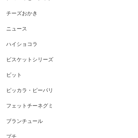
チーズおかき
ニュース
ハイショコラ
ビスケットシリーズ
ビット
ピッカラ・ピーパリ
フェットチーネグミ
ブランチュール
プチ