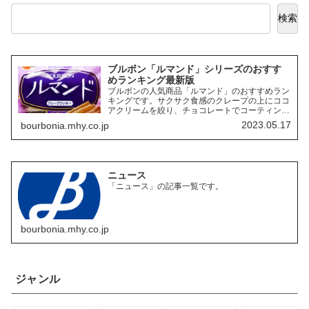
検索
ブルボン「ルマンド」シリーズのおすす
めランキング最新版
ブルボンの人気商品「ルマンド」のおすすめラン
キングです。サクサク食感のクレープの上にココ
アクリームを絞り、チョコレートでコーティング
したお菓子「ルマンド」には、様々なフレーバー
2023.05.17
bourbonia.mhy.co.jp
の商品があります。ここでは、その中でも特にお
すすめの商品を3つご紹介します。
ニュース
「ニュース」の記事一覧です。
bourbonia.mhy.co.jp
ジャンル