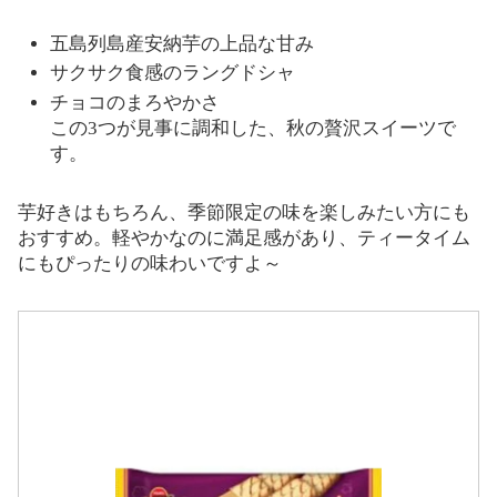
五島列島産安納芋の上品な甘み
サクサク食感のラングドシャ
チョコのまろやかさ
この3つが見事に調和した、秋の贅沢スイーツで
す。
芋好きはもちろん、季節限定の味を楽しみたい方にも
おすすめ。軽やかなのに満足感があり、ティータイム
にもぴったりの味わいですよ～