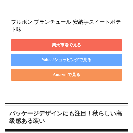
ブルボン ブランチュール 安納芋スイートポテ
ト味
楽天市場で見る
Yahoo!ショッピングで見る
Amazonで見る
パッケージデザインにも注目！秋らしい高
級感ある装い