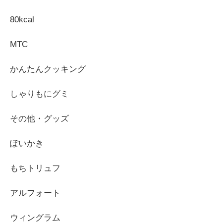
80kcal
MTC
かんたんクッキング
しゃりもにグミ
その他・グッズ
ぽいかき
もちトリュフ
アルフォート
ウィングラム