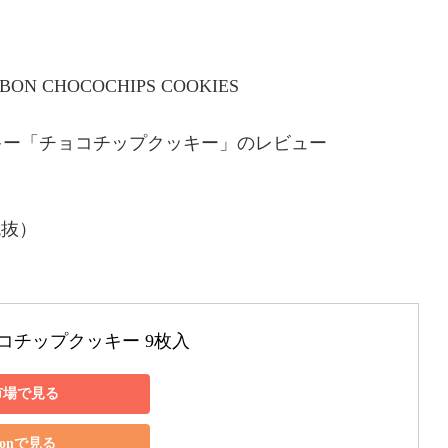
HOCOCHIPS COOKIES
キー「チョコチップクッキー」のレビュー
税抜）
コチップクッキー 9枚入
市場で見る
zonで見る