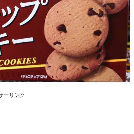
サーリンク