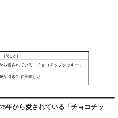
次
年から愛されている「チョコチップクッキー」
減が引き出す美味しさ
75年から愛されている「チョコチッ