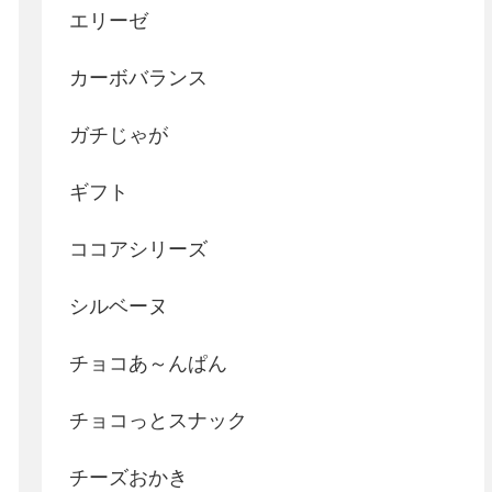
エリーゼ
カーボバランス
ガチじゃが
ギフト
ココアシリーズ
シルベーヌ
チョコあ～んぱん
チョコっとスナック
チーズおかき