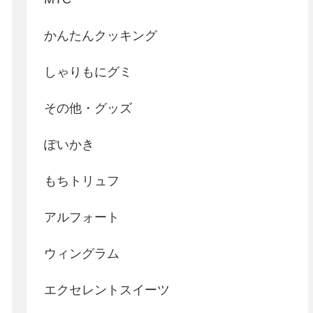
かんたんクッキング
しゃりもにグミ
その他・グッズ
ぽいかき
もちトリュフ
アルフォート
ウィングラム
エクセレントスイーツ