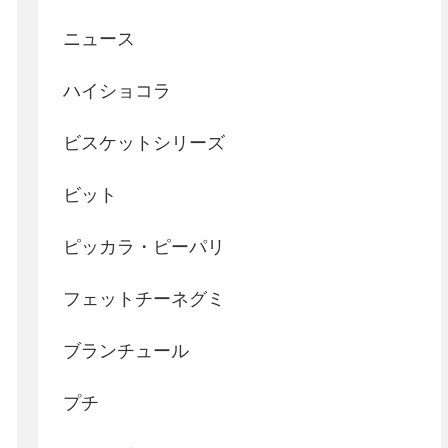
ニュース
ハイショコラ
ビスケットシリーズ
ビット
ピッカラ・ピーパリ
フェットチーネグミ
ブランチュール
プチ