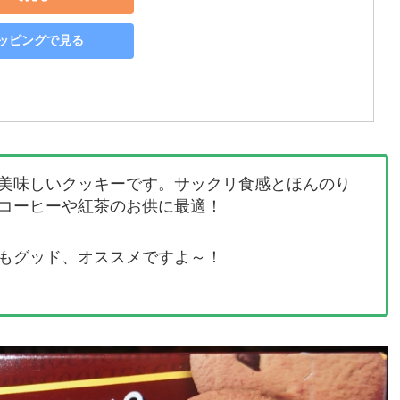
ショッピングで見る
美味しいクッキーです。サックリ食感とほんのり
コーヒーや紅茶のお供に最適！
パもグッド、オススメですよ～！