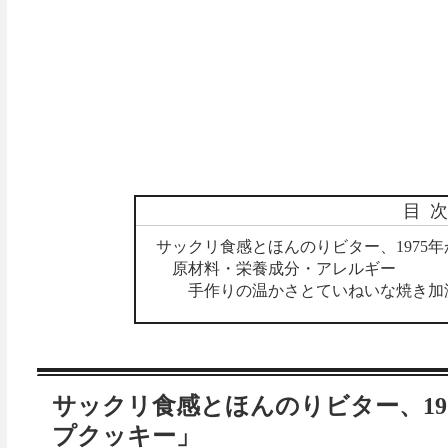
目
サックリ食感とほんのりビター、1975
原材料・栄養成分・アレルギー
手作りの温かさとていねいな焼き加
サックリ食感とほんのりビター、19
プクッキー」