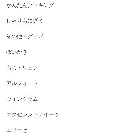
かんたんクッキング
しゃりもにグミ
その他・グッズ
ぽいかき
もちトリュフ
アルフォート
ウィングラム
エクセレントスイーツ
エリーゼ