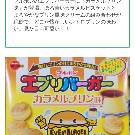
ブルボンのエブリバーガーに「カラメルプリン
味」が登場。ほろ苦いカラメルビスケットと、
まろやかなプリン風味クリームの組み合わせが
絶妙で、どこか懐かしいレトロプリンの味わ
い。見た目も可愛い～！