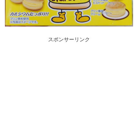
スポンサーリンク