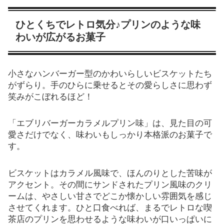
ひとくちでレトロ気分♪プリンのような味
わいが広がるお菓子
小さなハンバーガー型のかわいらしいビスケットたち
がずらり。手のひらに乗せるとその愛らしさに思わず
笑みがこぼれるほど！
「エブリバーガーカラメルプリン味」は、見た目の可
愛さだけでなく、味わいもしっかり本格派のお菓子で
す。
ビスケットはカラメル風味で、ほんのりとした苦味が
アクセント。その間にサンドされたプリン風味のクリ
ームは、やさしい甘さでどこか懐かしい雰囲気を感じ
させてくれます。ひと口食べれば、まるでレトロな喫
茶店のプリンを思わせるような味わいが口いっぱいに