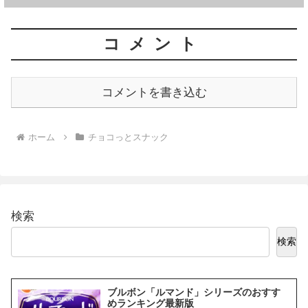
コメント
コメントを書き込む
ホーム
チョコっとスナック
検索
検索
ブルボン「ルマンド」シリーズのおすす
めランキング最新版