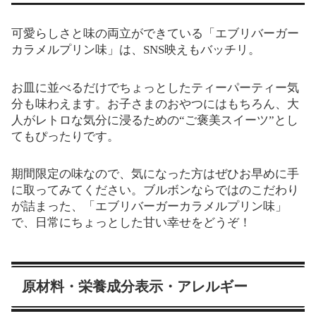
可愛らしさと味の両立ができている「エブリバーガー
カラメルプリン味」は、SNS映えもバッチリ。
お皿に並べるだけでちょっとしたティーパーティー気
分も味わえます。お子さまのおやつにはもちろん、大
人がレトロな気分に浸るための“ご褒美スイーツ”とし
てもぴったりです。
期間限定の味なので、気になった方はぜひお早めに手
に取ってみてください。ブルボンならではのこだわり
が詰まった、「エブリバーガーカラメルプリン味」
で、日常にちょっとした甘い幸せをどうぞ！
原材料・栄養成分表示・アレルギー