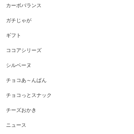
カーボバランス
ガチじゃが
ギフト
ココアシリーズ
シルベーヌ
チョコあ～んぱん
チョコっとスナック
チーズおかき
ニュース