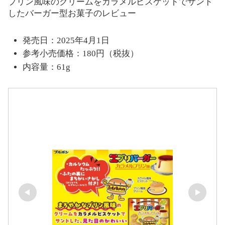
プリン風味のクリームをカラメルビスケットでサンド
したバーガー型お菓子のレビュー
発売日：2025年4月1日
参考小売価格：180円（税抜）
内容量：61g