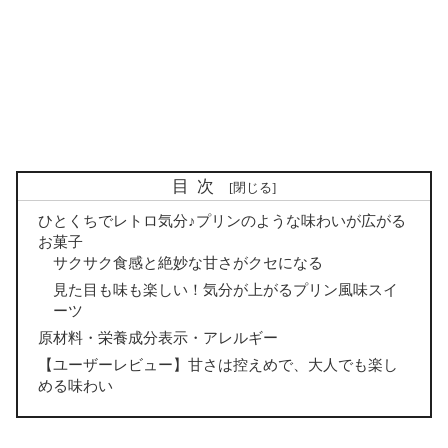
目次
ひとくちでレトロ気分♪プリンのような味わいが広がる
お菓子
サクサク食感と絶妙な甘さがクセになる
見た目も味も楽しい！気分が上がるプリン風味スイ
ーツ
原材料・栄養成分表示・アレルギー
【ユーザーレビュー】甘さは控えめで、大人でも楽し
める味わい