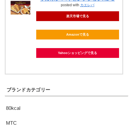
posted with
カエレバ
楽天市場で見る
Amazonで見る
Yahooショッピングで見る
ブランドカテゴリー
80kcal
MTC