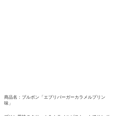
商品名：ブルボン「エブリバーガーカラメルプリン
味」