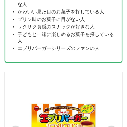
な人
かわいい見た目のお菓子を探している人
プリン味のお菓子に目がない人
サクサク食感のスナックが好きな人
子どもと一緒に楽しめるお菓子を探している
人
エブリバーガーシリーズのファンの人