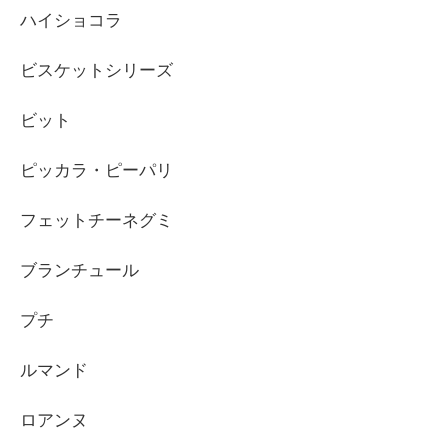
ハイショコラ
ビスケットシリーズ
ビット
ピッカラ・ピーパリ
フェットチーネグミ
ブランチュール
プチ
ルマンド
ロアンヌ