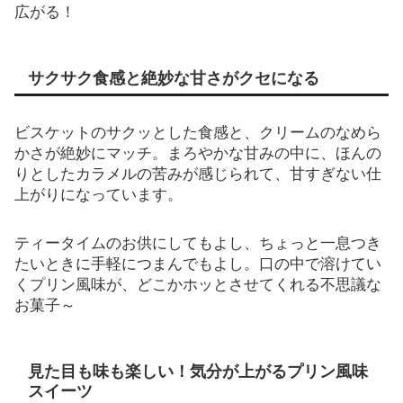
広がる！
サクサク食感と絶妙な甘さがクセになる
ビスケットのサクッとした食感と、クリームのなめら
かさが絶妙にマッチ。まろやかな甘みの中に、ほんの
りとしたカラメルの苦みが感じられて、甘すぎない仕
上がりになっています。
ティータイムのお供にしてもよし、ちょっと一息つき
たいときに手軽につまんでもよし。口の中で溶けてい
くプリン風味が、どこかホッとさせてくれる不思議な
お菓子～
見た目も味も楽しい！気分が上がるプリン風味
スイーツ