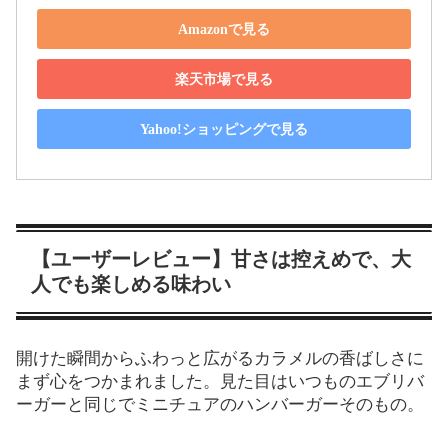
Amazonで見る
楽天市場で見る
Yahoo!ショッピングで見る
【ユーザーレビュー】甘さは控えめで、大
人でも楽しめる味わい
開けた瞬間からふわっと広がるカラメルの香ばしさに
まず心をつかまれました。見た目はいつものエブリバ
ーガーと同じでミニチュアのハンバーガーそのもの。