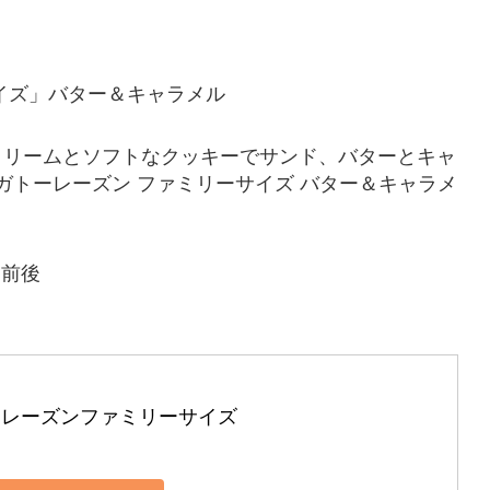
イズ」バター＆キャラメル
クリームとソフトなクッキーでサンド、バターとキャ
ガトーレーズン ファミリーサイズ バター＆キャラメ
）前後
ーレーズンファミリーサイズ 