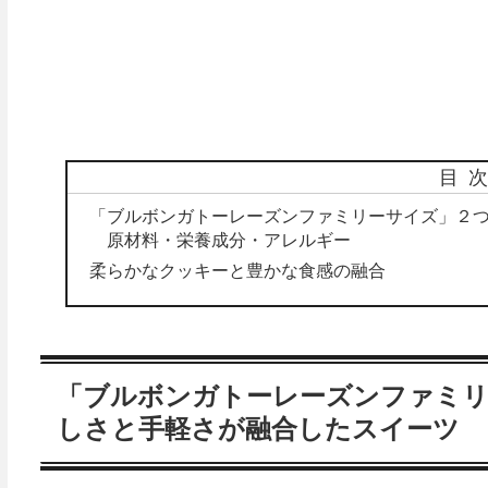
目
「ブルボンガトーレーズンファミリーサイズ」２つ
原材料・栄養成分・アレルギー
柔らかなクッキーと豊かな食感の融合
「ブルボンガトーレーズンファミリ
しさと手軽さが融合したスイーツ