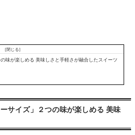
次
の味が楽しめる 美味しさと手軽さが融合したスイーツ
ーサイズ」２つの味が楽しめる 美味