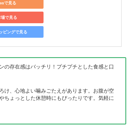
zonで見る
市場で見る
ショッピングで見る
ンの存在感はバッチリ！プチプチとした食感と口
ろけ、心地よい噛みごたえがあります。お腹が空
やちょっとした休憩時にもぴったりです。気軽に