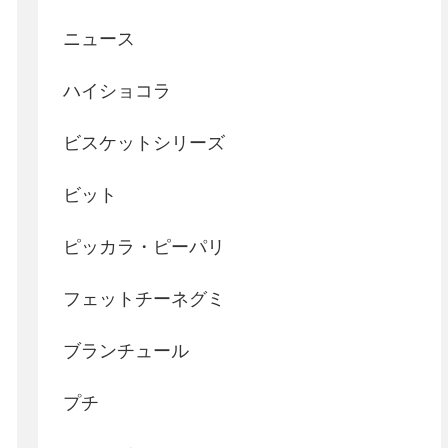
ニュース
ハイショコラ
ビスケットシリーズ
ビット
ピッカラ・ピーパリ
フェットチーネグミ
ブランチュール
プチ