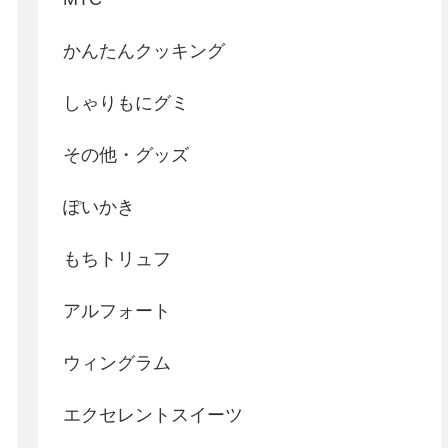
かんたんクッキング
しゃりもにグミ
その他・グッズ
ぽいかき
もちトリュフ
アルフォート
ウィングラム
エクセレントスイーツ