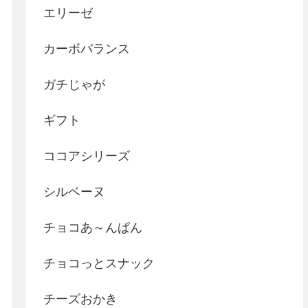
エリーゼ
カーボバランス
ガチじゃが
ギフト
ココアシリーズ
シルベーヌ
チョコあ～んぱん
チョコっとスナック
チーズおかき