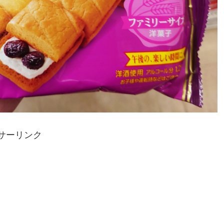
サーリンク