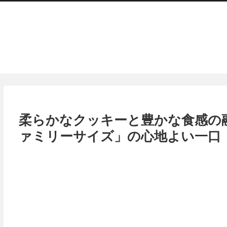
柔らかなクッキーと豊かな食感の
ァミリーサイズ」の心地よい一口