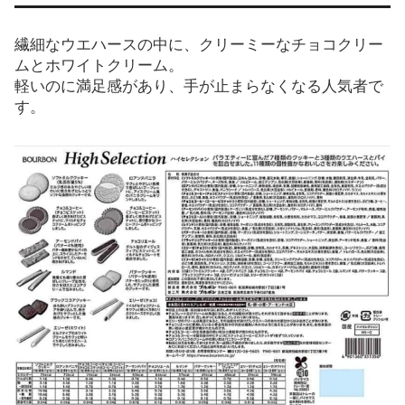
繊細なウエハースの中に、クリーミーなチョコクリー
ムとホワイトクリーム。
軽いのに満足感があり、手が止まらなくなる人気者で
す。