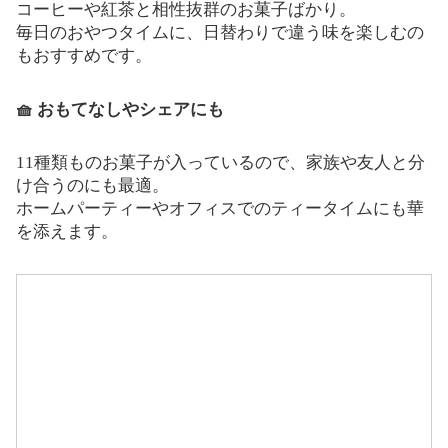
コーヒーや紅茶と相性抜群のお菓子ばかり。
毎日のおやつタイムに、日替わりで違う味を楽しむの
もおすすめです。
🧺 おもてなしやシェアにも
11種類ものお菓子が入っているので、家族や友人と分
け合うのにも最適。
ホームパーティーやオフィスでのティータイムにも華
を添えます。