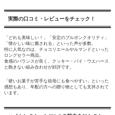
実際の口コミ・レビューをチェック！
「どれも美味しい！」「安定のブルボンクオリティ」
「懐かしい味に癒される」といった声が多数。
特に人気なのは、チョコリエールやルマンドといった
ロングセラー商品。
食感のバランスが良く、クッキー・パイ・ウエハース
と飽きない組み合わせが好評です。
「硬いお菓子が苦手な祖母にも食べやすい」といった
感想もあり、年配の方への贈り物としても支持されて
います。