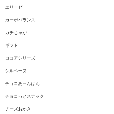
エリーゼ
カーボバランス
ガチじゃが
ギフト
ココアシリーズ
シルベーヌ
チョコあ～んぱん
チョコっとスナック
チーズおかき