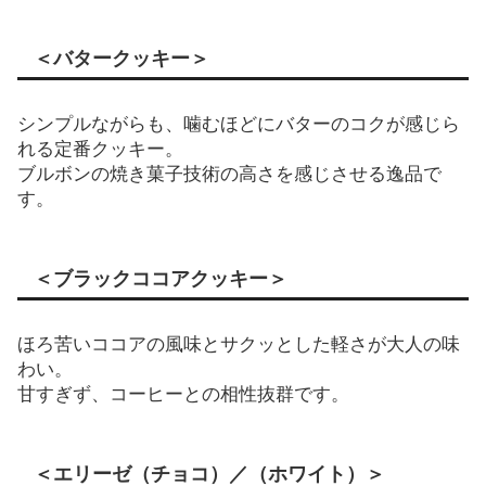
＜バタークッキー＞
シンプルながらも、噛むほどにバターのコクが感じら
れる定番クッキー。
ブルボンの焼き菓子技術の高さを感じさせる逸品で
す。
＜ブラックココアクッキー＞
ほろ苦いココアの風味とサクッとした軽さが大人の味
わい。
甘すぎず、コーヒーとの相性抜群です。
＜エリーゼ（チョコ）／（ホワイト）＞