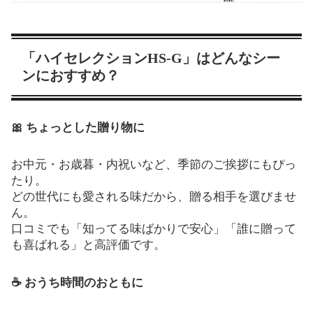
「ハイセレクションHS-G」はどんなシー
ンにおすすめ？
🎀 ちょっとした贈り物に
お中元・お歳暮・内祝いなど、季節のご挨拶にもぴっ
たり。
どの世代にも愛される味だから、贈る相手を選びませ
ん。
口コミでも「知ってる味ばかりで安心」「誰に贈って
も喜ばれる」と高評価です。
☕ おうち時間のおともに