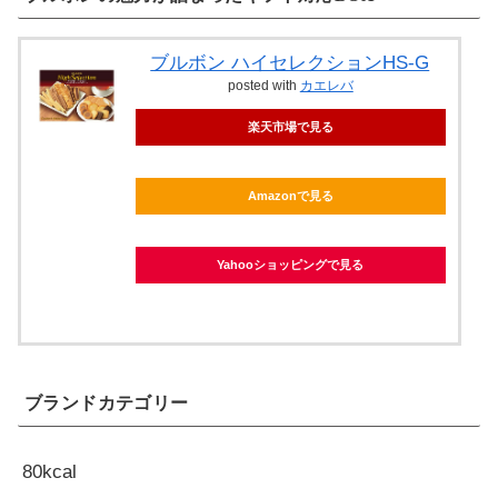
ブルボン ハイセレクションHS-G
posted with
カエレバ
楽天市場で見る
Amazonで見る
Yahooショッピングで見る
ブランドカテゴリー
80kcal