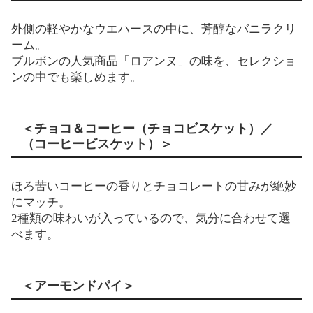
外側の軽やかなウエハースの中に、芳醇なバニラクリ
ーム。
ブルボンの人気商品「ロアンヌ」の味を、セレクショ
ンの中でも楽しめます。
＜チョコ＆コーヒー（チョコビスケット）／
（コーヒービスケット）＞
ほろ苦いコーヒーの香りとチョコレートの甘みが絶妙
にマッチ。
2種類の味わいが入っているので、気分に合わせて選
べます。
＜アーモンドパイ＞