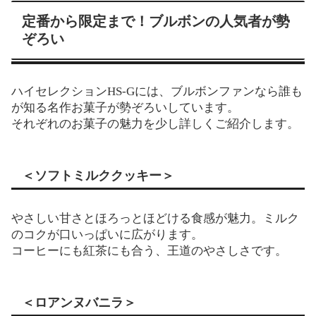
定番から限定まで！ブルボンの人気者が勢
ぞろい
ハイセレクションHS-Gには、ブルボンファンなら誰も
が知る名作お菓子が勢ぞろいしています。
それぞれのお菓子の魅力を少し詳しくご紹介します。
＜ソフトミルククッキー＞
やさしい甘さとほろっとほどける食感が魅力。ミルク
のコクが口いっぱいに広がります。
コーヒーにも紅茶にも合う、王道のやさしさです。
＜ロアンヌバニラ＞