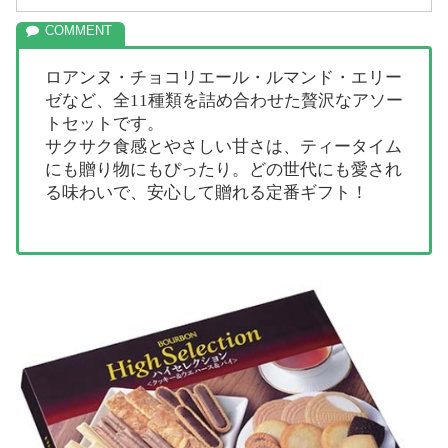
ロアンヌ・チョコリエール・ルマンド・エリー
ゼなど、全11種類を詰め合わせた贅沢なアソー
トセットです。
サクサク食感とやさしい甘さは、ティータイム
にも贈り物にもぴったり。どの世代にも愛され
る味わいで、安心して贈れる定番ギフト！