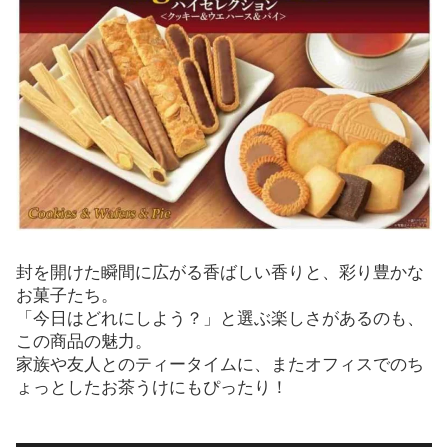
封を開けた瞬間に広がる香ばしい香りと、彩り豊かな
お菓子たち。
「今日はどれにしよう？」と選ぶ楽しさがあるのも、
この商品の魅力。
家族や友人とのティータイムに、またオフィスでのち
ょっとしたお茶うけにもぴったり！