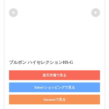
ブルボン ハイセレクションHS-G
楽天市場で見る
Yahoo!ショッピングで見る
Amazonで見る