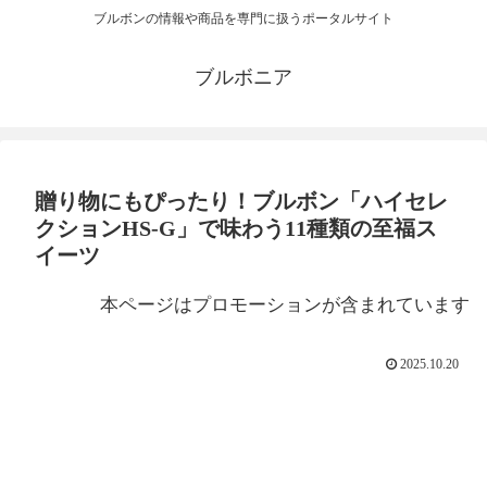
ブルボンの情報や商品を専門に扱うポータルサイト
ブルボニア
贈り物にもぴったり！ブルボン「ハイセレ
クションHS-G」で味わう11種類の至福ス
イーツ
本ページはプロモーションが含まれています
2025.10.20