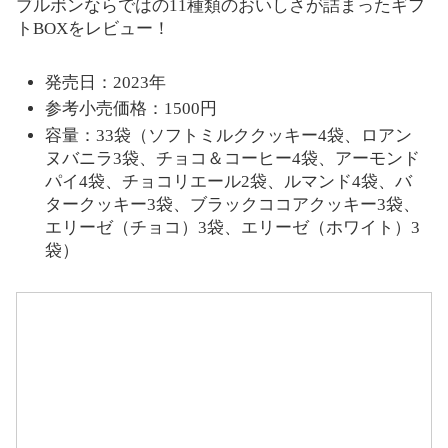
ブルボンならではの11種類のおいしさが詰まったギフ
トBOXをレビュー！
発売日：2023年
参考小売価格：1500円
容量：33袋（ソフトミルククッキー4袋、ロアン
ヌバニラ3袋、チョコ＆コーヒー4袋、アーモンド
パイ4袋、チョコリエール2袋、ルマンド4袋、バ
タークッキー3袋、ブラックココアクッキー3袋、
エリーゼ（チョコ）3袋、エリーゼ（ホワイト）3
袋）