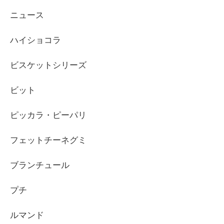
ニュース
ハイショコラ
ビスケットシリーズ
ビット
ピッカラ・ピーパリ
フェットチーネグミ
ブランチュール
プチ
ルマンド