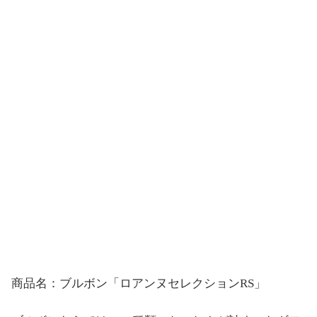
商品名：ブルボン「ロアンヌセレクションRS」