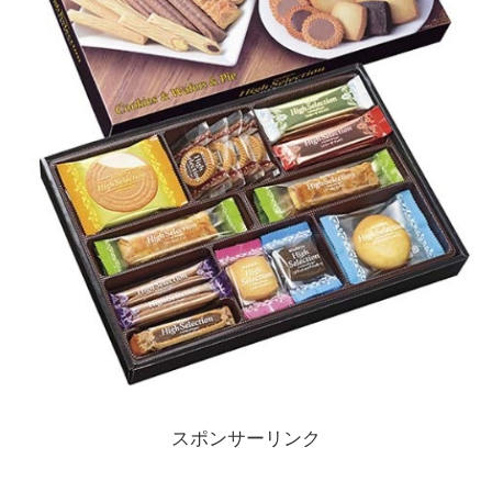
スポンサーリンク