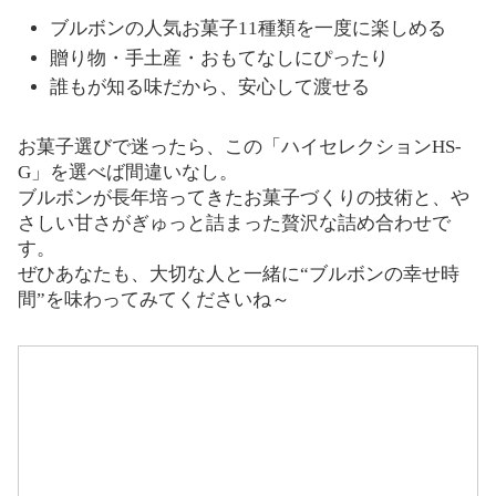
ブルボンの人気お菓子11種類を一度に楽しめる
贈り物・手土産・おもてなしにぴったり
誰もが知る味だから、安心して渡せる
お菓子選びで迷ったら、この「ハイセレクションHS-
G」を選べば間違いなし。
ブルボンが長年培ってきたお菓子づくりの技術と、や
さしい甘さがぎゅっと詰まった贅沢な詰め合わせで
す。
ぜひあなたも、大切な人と一緒に“ブルボンの幸せ時
間”を味わってみてくださいね～