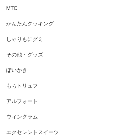
MTC
かんたんクッキング
しゃりもにグミ
その他・グッズ
ぽいかき
もちトリュフ
アルフォート
ウィングラム
エクセレントスイーツ