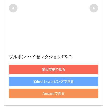
ブルボン ハイセレクションHS-G
楽天市場で見る
Yahoo!ショッピングで見る
Amazonで見る