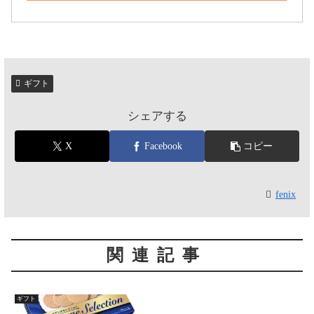
ギフト
シェアする
X
Facebook
コピー
fenix
関連記事
ギフト