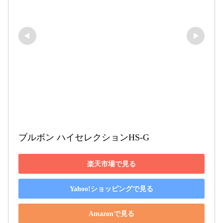
ブルボン ハイセレクションHS-G
楽天市場で見る
Yahoo!ショッピングで見る
Amazonで見る