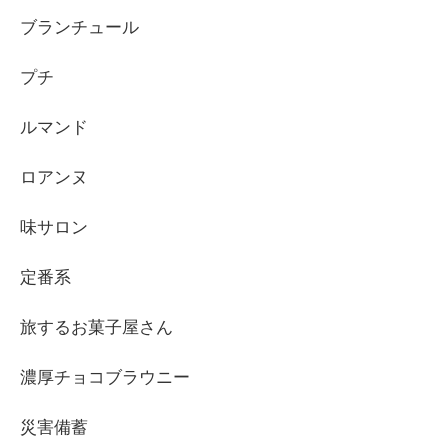
ブランチュール
プチ
ルマンド
ロアンヌ
味サロン
定番系
旅するお菓子屋さん
濃厚チョコブラウニー
災害備蓄