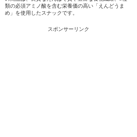
類の必須アミノ酸を含む栄養価の高い「えんどうま
め」を使用したスナックです。
スポンサーリンク