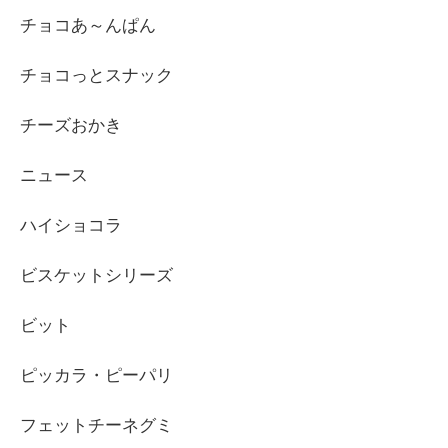
チョコあ～んぱん
チョコっとスナック
チーズおかき
ニュース
ハイショコラ
ビスケットシリーズ
ビット
ピッカラ・ピーパリ
フェットチーネグミ