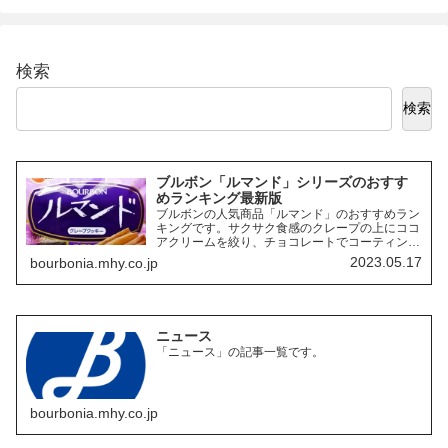
検索
検索
ブルボン「ルマンド」シリーズのおすす
めランキング最新版
ブルボンの人気商品「ルマンド」のおすすめラン
キングです。サクサク食感のクレープの上にココ
アクリームを絞り、チョコレートでコーティング
したお菓子「ルマンド」には、様々なフレーバー
2023.05.17
bourbonia.mhy.co.jp
の商品があります。ここでは、その中でも特にお
すすめの商品を3つご紹介します。
ニュース
「ニュース」の記事一覧です。
bourbonia.mhy.co.jp