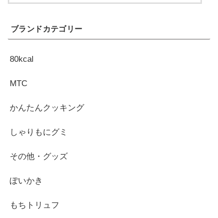
ブランドカテゴリー
80kcal
MTC
かんたんクッキング
しゃりもにグミ
その他・グッズ
ぽいかき
もちトリュフ