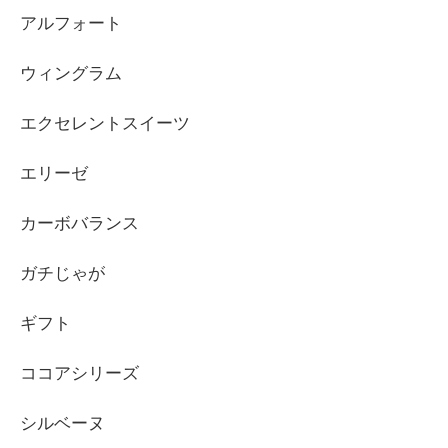
アルフォート
ウィングラム
エクセレントスイーツ
エリーゼ
カーボバランス
ガチじゃが
ギフト
ココアシリーズ
シルベーヌ