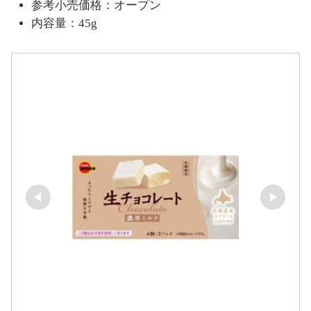
参考小売価格：オープン
内容量：45g