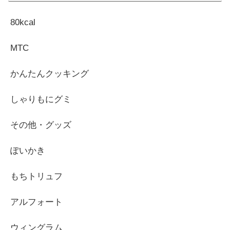
80kcal
MTC
かんたんクッキング
しゃりもにグミ
その他・グッズ
ぽいかき
もちトリュフ
アルフォート
ウィングラム