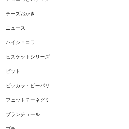
チーズおかき
ニュース
ハイショコラ
ビスケットシリーズ
ビット
ピッカラ・ピーパリ
フェットチーネグミ
ブランチュール
プチ