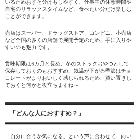
いるためおすそ分けもしやすく、仕事中の休憩時間や
自宅のリラックスタイムなど、食べたい分だけ楽しむ
ことができます。
売店はスーパー、ドラッグストア、コンビニ、小売店
など全国の多くの店舗で展開予定のため、手に入りや
すいのも魅力です。
賞味期限は6カ月と長め、冬のストックおやつとして
保存しておくのもおすすめ。気温が下がる季節はチョ
コレートがよりおいしく感じられるため、買い置きし
ておくと何かと役立ちますね～
「どんな人におすすめ？」
「自分に合うか気になる」という声に合わせて、向い