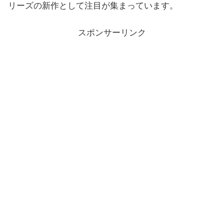
リーズの新作として注目が集まっています。
スポンサーリンク