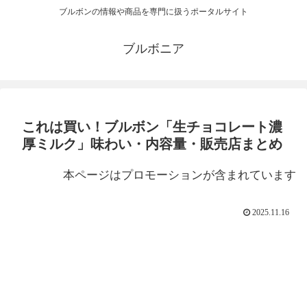
ブルボンの情報や商品を専門に扱うポータルサイト
ブルボニア
これは買い！ブルボン「生チョコレート濃
厚ミルク」味わい・内容量・販売店まとめ
本ページはプロモーションが含まれています
2025.11.16