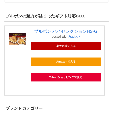
ブルボンの魅力が詰まったギフト対応BOX
ブルボン ハイセレクションHS-G
posted with
カエレバ
楽天市場で見る
Amazonで見る
Yahooショッピングで見る
ブランドカテゴリー