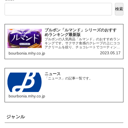
検索
ブルボン「ルマンド」シリーズのおすす
めランキング最新版
ブルボンの人気商品「ルマンド」のおすすめラン
キングです。サクサク食感のクレープの上にココ
アクリームを絞り、チョコレートでコーティング
したお菓子「ルマンド」には、様々なフレーバー
2023.05.17
bourbonia.mhy.co.jp
の商品があります。ここでは、その中でも特にお
すすめの商品を3つご紹介します。
ニュース
「ニュース」の記事一覧です。
bourbonia.mhy.co.jp
ジャンル