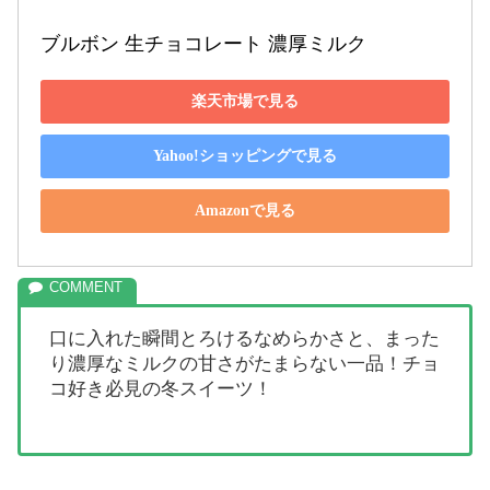
ブルボン 生チョコレート 濃厚ミルク
楽天市場で見る
Yahoo!ショッピングで見る
Amazonで見る
口に入れた瞬間とろけるなめらかさと、まった
り濃厚なミルクの甘さがたまらない一品！チョ
コ好き必見の冬スイーツ！