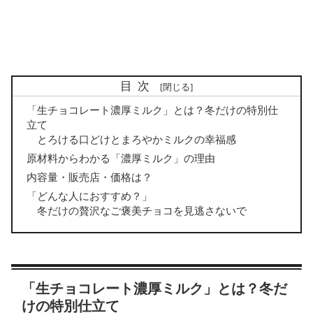
目次
「生チョコレート濃厚ミルク」とは？冬だけの特別仕
立て
とろける口どけとまろやかミルクの幸福感
原材料からわかる「濃厚ミルク」の理由
内容量・販売店・価格は？
「どんな人におすすめ？」
冬だけの贅沢なご褒美チョコを見逃さないで
「生チョコレート濃厚ミルク」とは？冬だ
けの特別仕立て