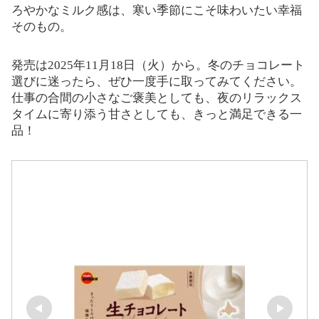
ろやかなミルク感は、寒い季節にこそ味わいたい幸福
そのもの。
発売は2025年11月18日（火）から。冬のチョコレート
選びに迷ったら、ぜひ一度手に取ってみてください。
仕事の合間の小さなご褒美としても、夜のリラックス
タイムに寄り添う甘さとしても、きっと満足できる一
品！