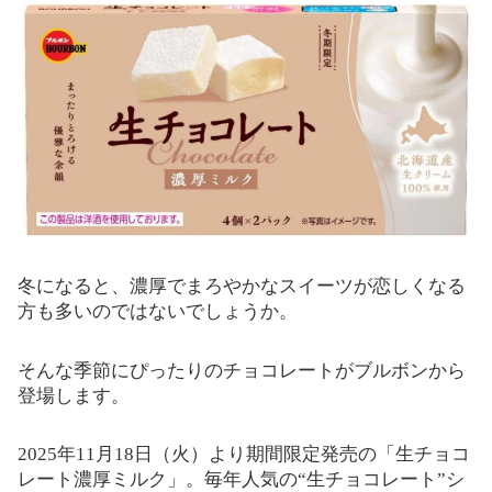
冬になると、濃厚でまろやかなスイーツが恋しくなる
方も多いのではないでしょうか。
そんな季節にぴったりのチョコレートがブルボンから
登場します。
2025年11月18日（火）より期間限定発売の「生チョコ
レート濃厚ミルク」。毎年人気の“生チョコレート”シ