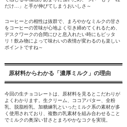
だけ…」と手が伸びてしまうおいしさ～
コーヒーとの相性は抜群で、まろやかなミルクの甘さ
をコーヒーの苦味が心地よく引き締めてくれるため、
デスクワークの合間にひと息入れたい時にもピッタ
リ！飲み物によって味わいの表情が変わるのも楽しい
ポイントですね～
原材料からわかる「濃厚ミルク」の理由
今回の生チョコレートは、原材料を見るとこだわりが
よくわかります。生クリーム、ココアバター、全粉
乳、脱脂粉乳、加糖練乳といったミルク系の素材が多
く使用されており、複数の乳素材を組み合わせること
でミルクの奥深い甘さとまろやかなコクを実現。