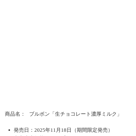
商品名： ブルボン「生チョコレート濃厚ミルク」
発売日：2025年11月18日（期間限定発売）