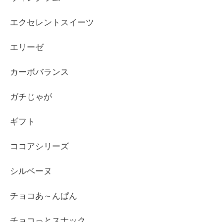
エクセレントスイーツ
エリーゼ
カーボバランス
ガチじゃが
ギフト
ココアシリーズ
シルベーヌ
チョコあ～んぱん
チョコっとスナック