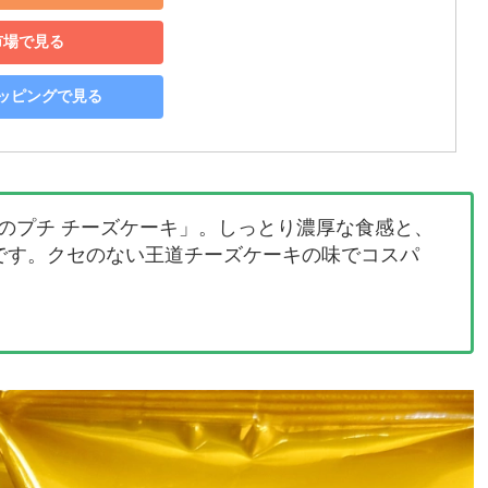
市場で見る
ショッピングで見る
のプチ チーズケーキ」。しっとり濃厚な食感と、
です。クセのない王道チーズケーキの味でコスパ