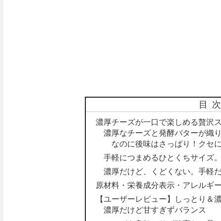
目
濃厚チーズが一口で楽しめる贅沢ス
濃厚なチーズと発酵バターが織
なのに後味はさっぱり！クセ
手軽につまめるひとくちサイズ
濃厚だけど、くどくない。手軽
原材料・栄養成分表示・アレルギ
【ユーザーレビュー】しっとり＆
濃厚だけど甘すぎずバランス