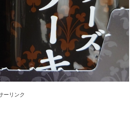
サーリンク