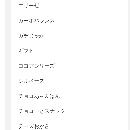
エリーゼ
カーボバランス
ガチじゃが
ギフト
ココアシリーズ
シルベーヌ
チョコあ～んぱん
チョコっとスナック
チーズおかき