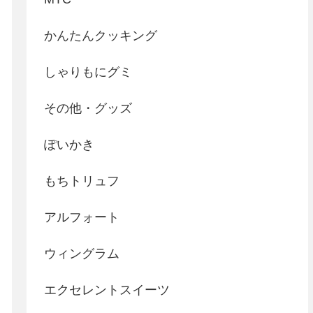
かんたんクッキング
しゃりもにグミ
その他・グッズ
ぽいかき
もちトリュフ
アルフォート
ウィングラム
エクセレントスイーツ