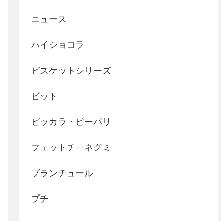
ニュース
ハイショコラ
ビスケットシリーズ
ビット
ピッカラ・ピーパリ
フェットチーネグミ
ブランチュール
プチ