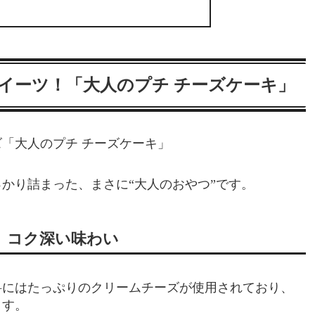
イーツ！「大人のプチ チーズケーキ」
「大人のプチ チーズケーキ」
かり詰まった、まさに“大人のおやつ”です。
、コク深い味わい
料にはたっぷりのクリームチーズが使用されており、
ます。