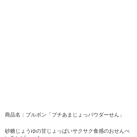
商品名：ブルボン「プチあまじょっパウダーせん」
砂糖じょうゆの甘じょっぱいサクサク食感のおせんべ