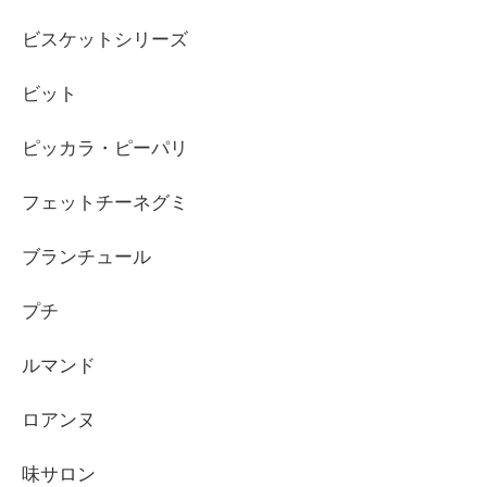
ビスケットシリーズ
ビット
ピッカラ・ピーパリ
フェットチーネグミ
ブランチュール
プチ
ルマンド
ロアンヌ
味サロン