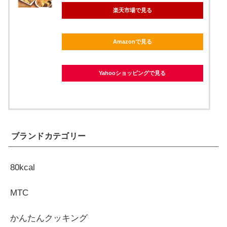
楽天市場で見る
Amazonで見る
Yahooショッピングで見る
ブランドカテゴリー
80kcal
MTC
かんたんクッキング