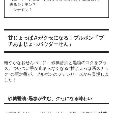
香るシナモン？
シナモン？
甘じょっぱさがクセになる！ブルボン「プ
チあまじょっパウダーせん」
軽やかなおせんべいに、砂糖醤油と黒糖のコクをプラ
ス。ついつい手が止まらなくなる“甘じょっぱ系スナッ
ク”の新定番が、ブルボンのプチシリーズから登場しま
した！
砂糖醤油×黒糖が生む、クセになる味わい