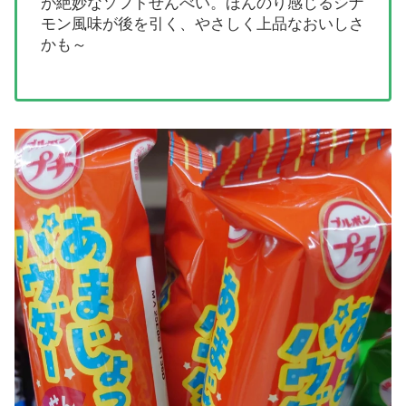
が絶妙なソフトせんべい。ほんのり感じるシナ
モン風味が後を引く、やさしく上品なおいしさ
かも～