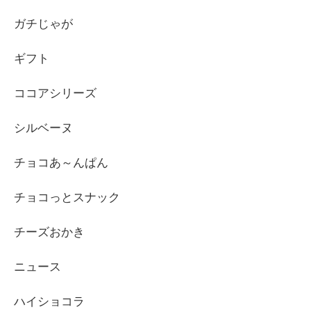
ガチじゃが
ギフト
ココアシリーズ
シルベーヌ
チョコあ～んぱん
チョコっとスナック
チーズおかき
ニュース
ハイショコラ