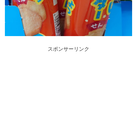
スポンサーリンク