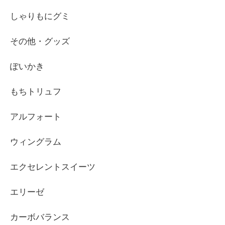
しゃりもにグミ
その他・グッズ
ぽいかき
もちトリュフ
アルフォート
ウィングラム
エクセレントスイーツ
エリーゼ
カーボバランス