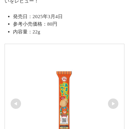
いをレビュー！
発売日：2025年3月4日
参考小売価格：80円
内容量：22g