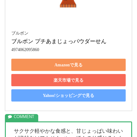
ブルボン
ブルボン プチあまじょっパウダーせん
4974062095860
Amazonで見る
楽天市場で見る
Yahoo!ショッピングで見る
サクサク軽やかな食感と、甘じょっぱい味わい