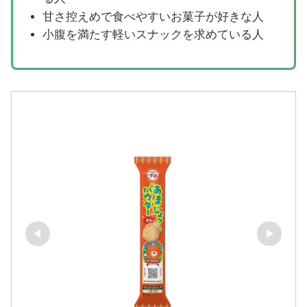
甘さ控えめで食べやすいお菓子が好きな人
小腹を満たす軽いスナックを求めている人