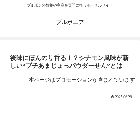
ブルボンの情報や商品を専門に扱うポータルサイト
ブルボニア
後味にほんのり香る！？シナモン風味が新
しい“プチあまじょっパウダーせん”とは
本ページはプロモーションが含まれています
2025.06.29