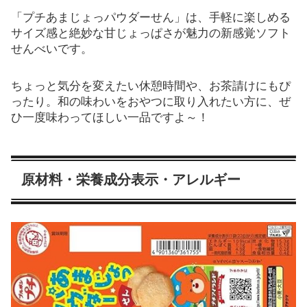
「プチあまじょっパウダーせん」は、手軽に楽しめる
サイズ感と絶妙な甘じょっぱさが魅力の新感覚ソフト
せんべいです。
ちょっと気分を変えたい休憩時間や、お茶請けにもぴ
ったり。和の味わいをおやつに取り入れたい方に、ぜ
ひ一度味わってほしい一品ですよ～！
原材料・栄養成分表示・アレルギー