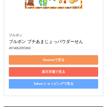
ブルボン
ブルボン プチあまじょっパウダーせん
4974062095860
Amazonで見る
楽天市場で見る
Yahoo!ショッピングで見る