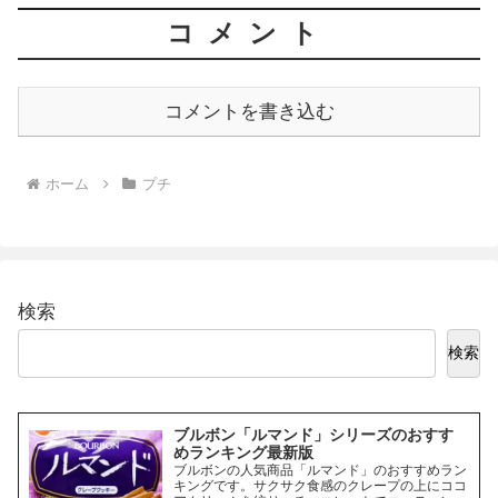
コメント
コメントを書き込む
ホーム
プチ
検索
検索
ブルボン「ルマンド」シリーズのおすす
めランキング最新版
ブルボンの人気商品「ルマンド」のおすすめラン
キングです。サクサク食感のクレープの上にココ