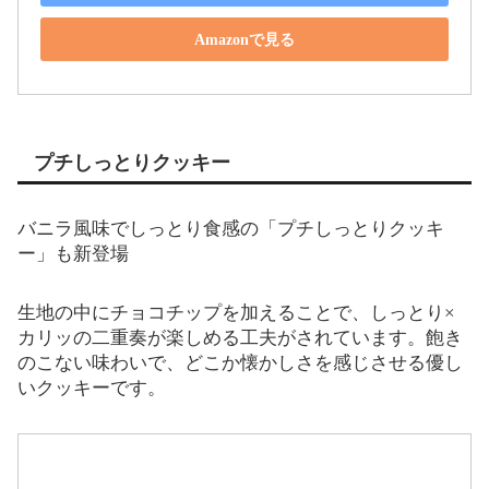
Amazonで見る
プチしっとりクッキー
バニラ風味でしっとり食感の「プチしっとりクッキ
ー」も新登場
生地の中にチョコチップを加えることで、しっとり×
カリッの二重奏が楽しめる工夫がされています。飽き
のこない味わいで、どこか懐かしさを感じさせる優し
いクッキーです。