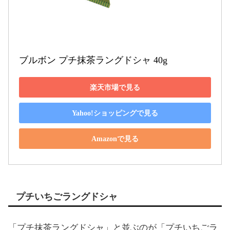
ブルボン プチ抹茶ラングドシャ 40g
楽天市場で見る
Yahoo!ショッピングで見る
Amazonで見る
プチいちごラングドシャ
「プチ抹茶ラングドシャ」と並ぶのが「プチいちごラ