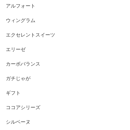
アルフォート
ウィングラム
エクセレントスイーツ
エリーゼ
カーボバランス
ガチじゃが
ギフト
ココアシリーズ
シルベーヌ