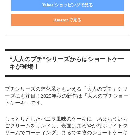
Yahoo!ショッピングで見る
Amazonで見る
“大人のプチ”シリーズからはショートケー
キが登場！
プチシリーズの進化系ともいえる「大人のプチ」シリ
ーズにも注目！2025年秋の新作は「大人のプチショー
トケーキ」です。
しっとりとしたバニラ風味のケーキに、あまおういち
ごクリームをサンドし、表面はまろやかなホワイトク
リームでコーティング。まるで本物のショートケーキ