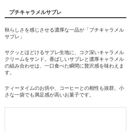
プチキャラメルサブレ
秋らしさを感じさせる濃厚な一品が「プチキャラメル
サブレ」
サクッとほどけるサブレ生地に、コク深いキャラメル
クリームをサンド。香ばしいサブレと濃厚キャラメル
の組み合わせは、一口食べた瞬間に贅沢感を味わえま
す。
ティータイムのお供や、コーヒーとの相性も抜群。小
さな一袋でも満足感が高いお菓子です。