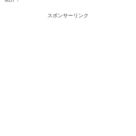
スポンサーリンク