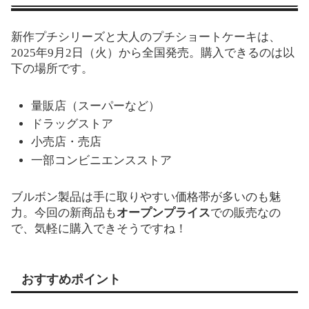
新作プチシリーズと大人のプチショートケーキは、
2025年9月2日（火）から全国発売。購入できるのは以
下の場所です。
量販店（スーパーなど）
ドラッグストア
小売店・売店
一部コンビニエンスストア
ブルボン製品は手に取りやすい価格帯が多いのも魅
力。今回の新商品も
オープンプライス
での販売なの
で、気軽に購入できそうですね！
おすすめポイント