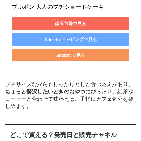
ブルボン 大人のプチショートケーキ
楽天市場で見る
Yahoo!ショッピングで見る
Amazonで見る
プチサイズながらもしっかりとした食べ応えがあり、
ちょっと贅沢したいときのおやつ
にぴったり。紅茶や
コーヒーと合わせて味わえば、手軽にカフェ気分を楽
しめます。
どこで買える？発売日と販売チャネル