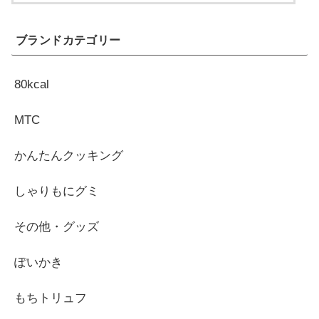
ブランドカテゴリー
80kcal
MTC
かんたんクッキング
しゃりもにグミ
その他・グッズ
ぽいかき
もちトリュフ