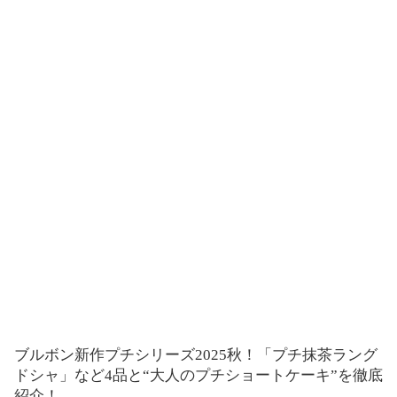
ブルボン新作プチシリーズ2025秋！「プチ抹茶ラング
ドシャ」など4品と“大人のプチショートケーキ”を徹底
紹介！