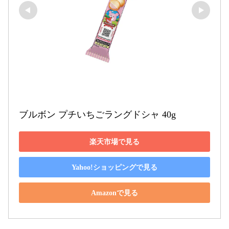
ブルボン プチいちごラングドシャ 40g
楽天市場で見る
Yahoo!ショッピングで見る
Amazonで見る