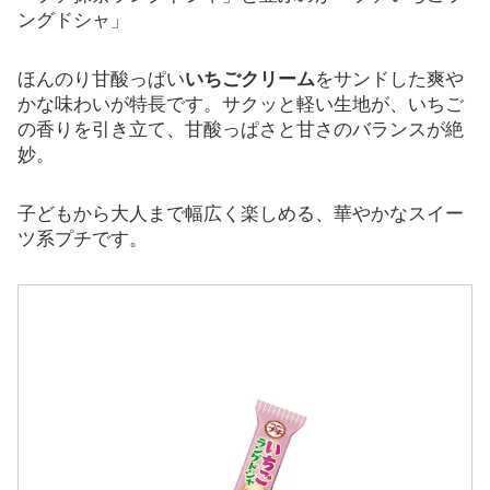
ングドシャ」
ほんのり甘酸っぱい
いちごクリーム
をサンドした爽や
かな味わいが特長です。サクッと軽い生地が、いちご
の香りを引き立て、甘酸っぱさと甘さのバランスが絶
妙。
子どもから大人まで幅広く楽しめる、華やかなスイー
ツ系プチです。