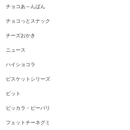
チョコあ～んぱん
チョコっとスナック
チーズおかき
ニュース
ハイショコラ
ビスケットシリーズ
ビット
ピッカラ・ピーパリ
フェットチーネグミ