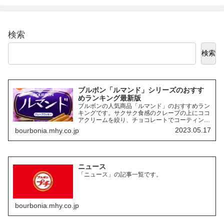
検索
検索
ブルボン「ルマンド」シリーズのおすす
めランキング最新版
ブルボンの人気商品「ルマンド」のおすすめラン
キングです。サクサク食感のクレープの上にココ
アクリームを絞り、チョコレートでコーティング
したお菓子「ルマンド」には、様々なフレーバー
2023.05.17
bourbonia.mhy.co.jp
の商品があります。ここでは、その中でも特にお
すすめの商品を3つご紹介します。
ニュース
「ニュース」の記事一覧です。
bourbonia.mhy.co.jp