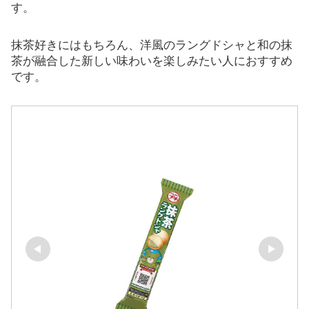
す。
抹茶好きにはもちろん、洋風のラングドシャと和の抹
茶が融合した新しい味わいを楽しみたい人におすすめ
です。