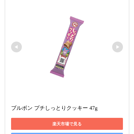
ブルボン プチしっとりクッキー 47g
楽天市場で見る