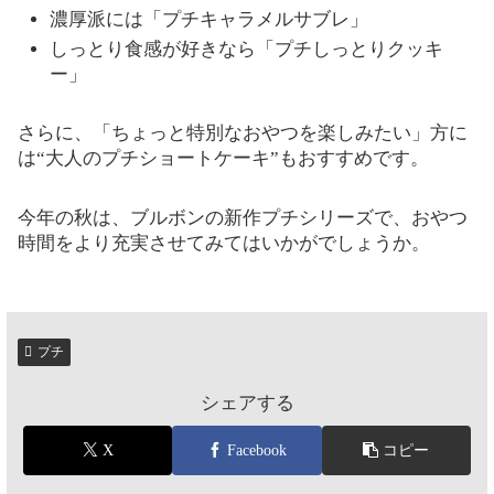
濃厚派には「プチキャラメルサブレ」
しっとり食感が好きなら「プチしっとりクッキ
ー」
さらに、「ちょっと特別なおやつを楽しみたい」方に
は“大人のプチショートケーキ”もおすすめです。
今年の秋は、ブルボンの新作プチシリーズで、おやつ
時間をより充実させてみてはいかがでしょうか。
プチ
シェアする
X
Facebook
コピー