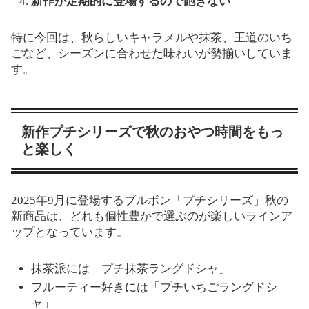
新作が定期的に登場するので飽きない
特に今回は、秋らしいキャラメルや抹茶、王道のいち
ごなど、シーズンに合わせた味わいが勢揃いしていま
す。
新作プチシリーズで秋のおやつ時間をもっ
と楽しく
2025年9月に登場するブルボン「プチシリーズ」秋の
新商品は、どれも個性豊かで選ぶのが楽しいラインア
ップとなっています。
抹茶派には「プチ抹茶ラングドシャ」
フルーティー好きには「プチいちごラングドシ
ャ」