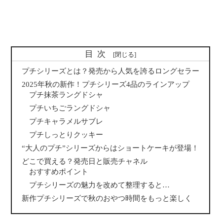
目次
プチシリーズとは？発売から人気を誇るロングセラー
2025年秋の新作！プチシリーズ4品のラインアップ
プチ抹茶ラングドシャ
プチいちごラングドシャ
プチキャラメルサブレ
プチしっとりクッキー
“大人のプチ”シリーズからはショートケーキが登場！
どこで買える？発売日と販売チャネル
おすすめポイント
プチシリーズの魅力を改めて整理すると…
新作プチシリーズで秋のおやつ時間をもっと楽しく