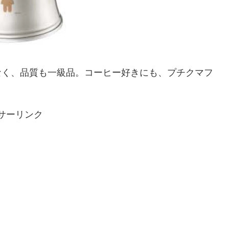
なく、品質も一級品。コーヒー好きにも、プチクマフ
サーリンク