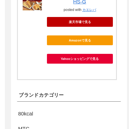
HS-G
posted with
カエレバ
楽天市場で見る
Amazonで見る
Yahooショッピングで見る
ブランドカテゴリー
80kcal
MTC