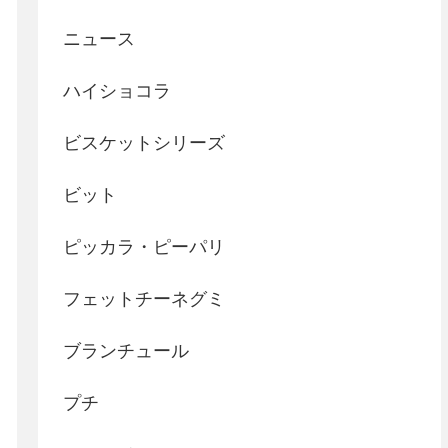
ニュース
ハイショコラ
ビスケットシリーズ
ビット
ピッカラ・ピーパリ
フェットチーネグミ
ブランチュール
プチ