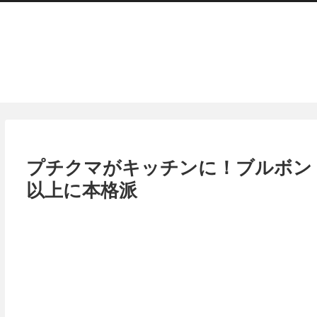
プチクマがキッチンに！ブルボン
以上に本格派