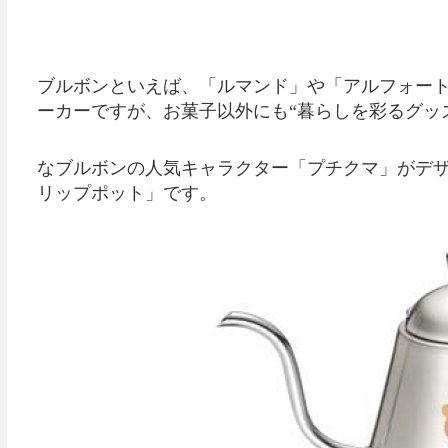
ブルボンといえば、「ルマンド」や「アルフォー
ーカーですが、お菓子以外にも“暮らしを彩るグッ
なブルボンの人気キャラクター「プチクマ」がデ
リップポット」です。