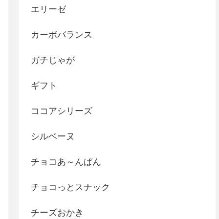
エリーゼ
カーボバランス
ガチじゃが
ギフト
ココアシリーズ
シルベーヌ
チョコあ～んぱん
チョコっとスナック
チーズおかき