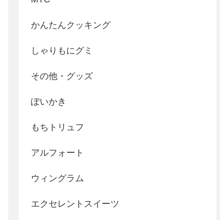
かんたんクッキング
しゃりもにグミ
その他・グッズ
ぽいかき
もちトリュフ
アルフォート
ウィングラム
エクセレントスイーツ