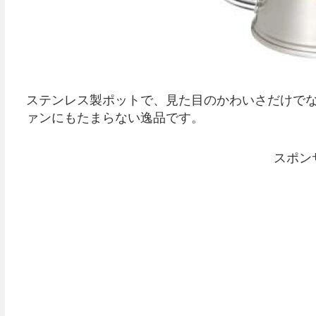
ステンレス製ポットで、見た目のかわいさだけで
ァンにもたまらない逸品です。
スポン