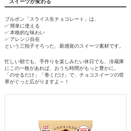
スイーツが変わる
ブルボン「スライス生チョコレート」は、
✅ 簡単に使える
✅ 本格的な味わい
✅ アレンジ自在
という三拍子そろった、新感覚のスイーツ素材です。
忙しい朝でも、手作りを楽しみたい休日でも、冷蔵庫
にこの一枚があれば、おうち時間がもっと豊かに。
「のせるだけ」「巻くだけ」で、チョコスイーツの世
界がぐっと広がりますよ～！