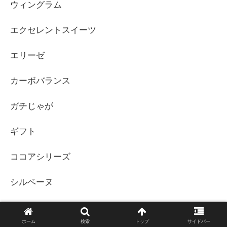
ウィングラム
エクセレントスイーツ
エリーゼ
カーボバランス
ガチじゃが
ギフト
ココアシリーズ
シルベーヌ
チョコあ～んぱん
ホーム
検索
トップ
サイドバー