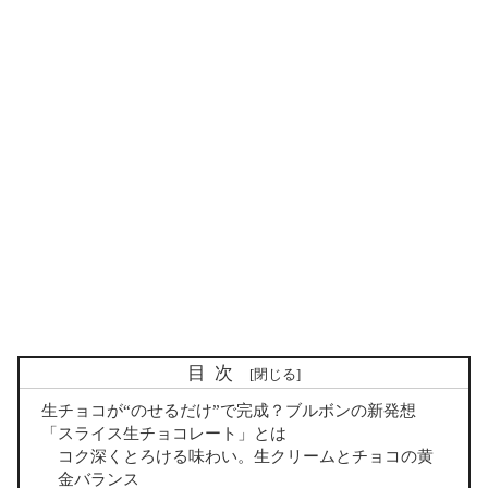
目次
生チョコが“のせるだけ”で完成？ブルボンの新発想
「スライス生チョコレート」とは
コク深くとろける味わい。生クリームとチョコの黄
金バランス