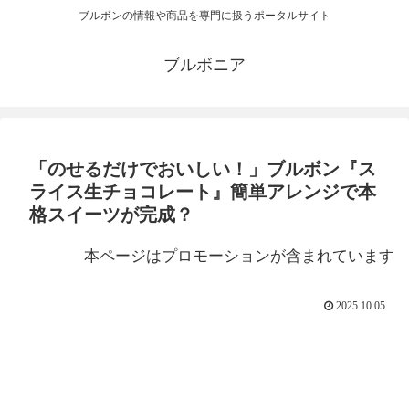
ブルボンの情報や商品を専門に扱うポータルサイト
ブルボニア
「のせるだけでおいしい！」ブルボン『ス
ライス生チョコレート』簡単アレンジで本
格スイーツが完成？
本ページはプロモーションが含まれています
2025.10.05