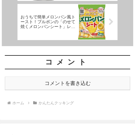
おうちで簡単メロンパン風ト
ースト！ブルボンの「のせて
焼くメロンパンシート」レビ
ュー
コメント
コメントを書き込む
ホーム
かんたんクッキング