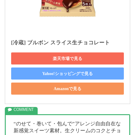
[冷蔵] ブルボン スライス生チョコレート
楽天市場で見る
Yahoo!ショッピングで見る
Amazonで見る
“のせて・巻いて・包んで”アレンジ自由自在な
新感覚スイーツ素材。生クリームのコクとチョ