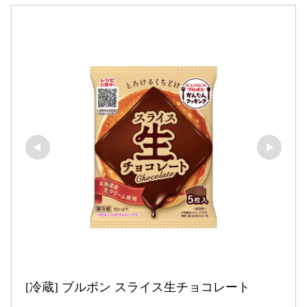
[冷蔵] ブルボン スライス生チョコレート