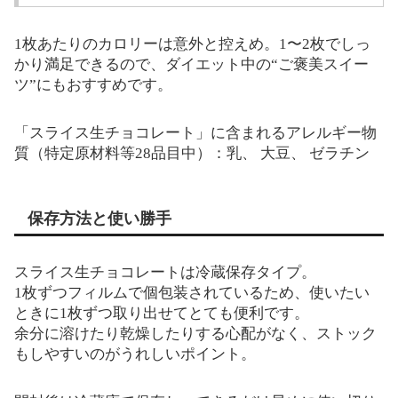
1枚あたりのカロリーは意外と控えめ。1〜2枚でしっ
かり満足できるので、ダイエット中の“ご褒美スイー
ツ”にもおすすめです。
「スライス生チョコレート」に含まれるアレルギー物
質（特定原材料等28品目中）：乳、 大豆、 ゼラチン
保存方法と使い勝手
スライス生チョコレートは冷蔵保存タイプ。
1枚ずつフィルムで個包装されているため、使いたい
ときに1枚ずつ取り出せてとても便利です。
余分に溶けたり乾燥したりする心配がなく、ストック
もしやすいのがうれしいポイント。