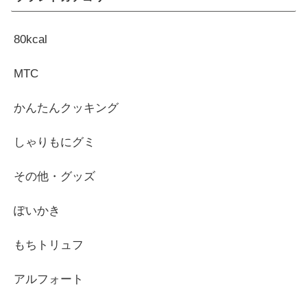
80kcal
MTC
かんたんクッキング
しゃりもにグミ
その他・グッズ
ぽいかき
もちトリュフ
アルフォート