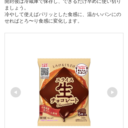
開封後は冷蔵庫で保存し、できるだけ早めに使い切り
ましょう。
冷やして使えばパリッとした食感に、温かいパンにの
せればとろ〜り食感に変化します。