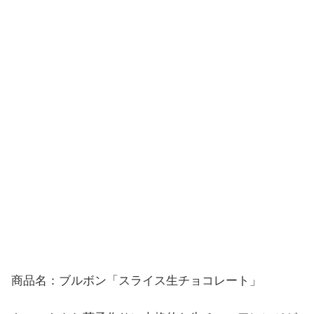
商品名：ブルボン「スライス生チョコレート」