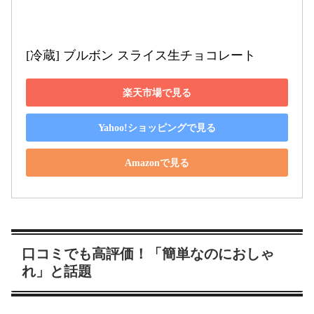
[冷蔵] ブルボン スライス生チョコレート
楽天市場で見る
Yahoo!ショッピングで見る
Amazonで見る
口コミでも高評価！「簡単なのにおしゃ
れ」と話題