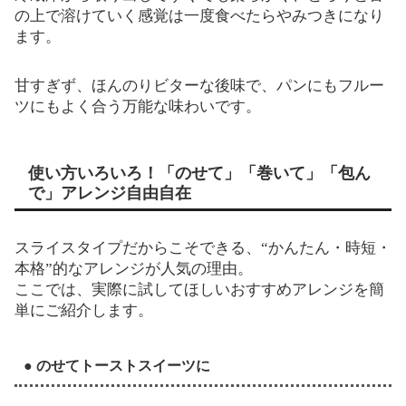
の上で溶けていく感覚は一度食べたらやみつきになり
ます。
甘すぎず、ほんのりビターな後味で、パンにもフルー
ツにもよく合う万能な味わいです。
使い方いろいろ！「のせて」「巻いて」「包ん
で」アレンジ自由自在
スライスタイプだからこそできる、“かんたん・時短・
本格”的なアレンジが人気の理由。
ここでは、実際に試してほしいおすすめアレンジを簡
単にご紹介します。
● のせてトーストスイーツに