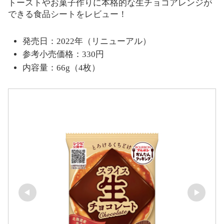
トーストやお菓子作りに本格的な生チョコアレンジが
できる食品シートをレビュー！
発売日：2022年（リニューアル）
参考小売価格：330円
内容量：66g（4枚）