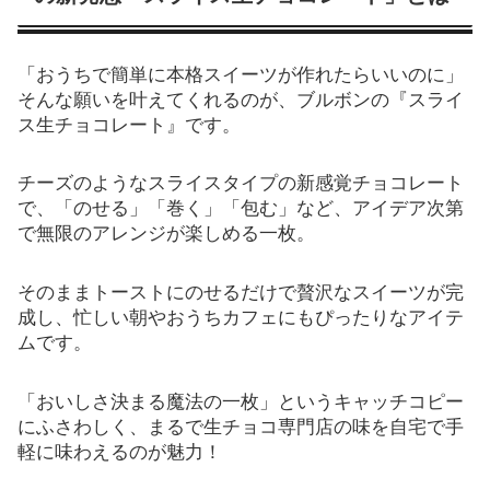
「おうちで簡単に本格スイーツが作れたらいいのに」
そんな願いを叶えてくれるのが、ブルボンの『スライ
ス生チョコレート』です。
チーズのようなスライスタイプの新感覚チョコレート
で、「のせる」「巻く」「包む」など、アイデア次第
で無限のアレンジが楽しめる一枚。
そのままトーストにのせるだけで贅沢なスイーツが完
成し、忙しい朝やおうちカフェにもぴったりなアイテ
ムです。
「おいしさ決まる魔法の一枚」というキャッチコピー
にふさわしく、まるで生チョコ専門店の味を自宅で手
軽に味わえるのが魅力！