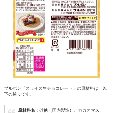
ブルボン「スライス生チョコレート」の原材料は、以
下の通りです。
原材料名
：砂糖（国内製造）、カカオマス、