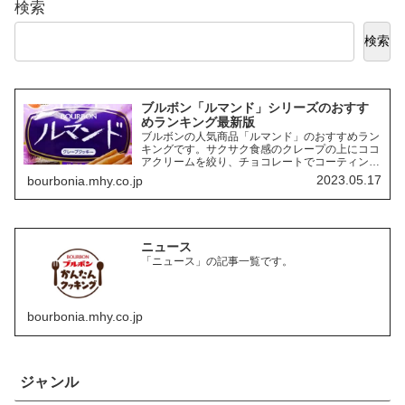
検索
検索
ブルボン「ルマンド」シリーズのおすす
めランキング最新版
ブルボンの人気商品「ルマンド」のおすすめラン
キングです。サクサク食感のクレープの上にココ
アクリームを絞り、チョコレートでコーティング
したお菓子「ルマンド」には、様々なフレーバー
2023.05.17
bourbonia.mhy.co.jp
の商品があります。ここでは、その中でも特にお
すすめの商品を3つご紹介します。
ニュース
「ニュース」の記事一覧です。
bourbonia.mhy.co.jp
ジャンル