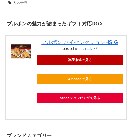
カステラ
ブルボンの魅力が詰まったギフト対応BOX
ブルボン ハイセレクションHS-G
posted with
カエレバ
楽天市場で見る
Amazonで見る
Yahooショッピングで見る
ブランドカテゴリー