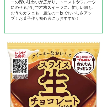
コの深い味わいが広がり、トーストやフルーツ
にのせるだけで本格スイーツに。忙しい朝も、
おうちカフェも、魔法の一枚でおいしさアッ
プ！お菓子作り初心者にもおすすめ！