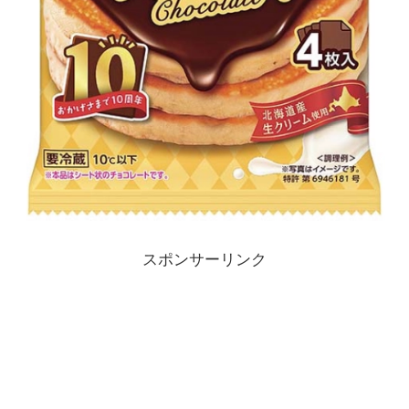
スポンサーリンク