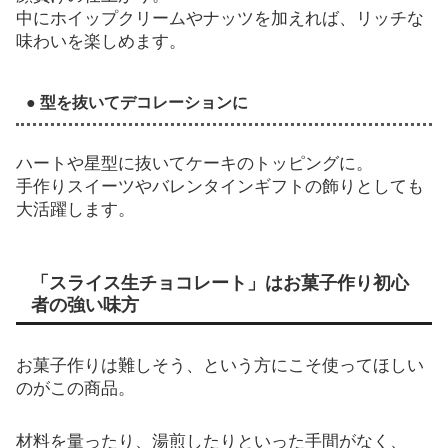
中にホイップクリームやナッツを加えれば、リッチな
味わいを楽しめます。
● 型を抜いてデコレーションに
ハートや星型に抜いてケーキのトッピングに。
手作りスイーツやバレンタインギフトの飾りとしても
大活躍します。
「スライス生チョコレート」はお菓子作り初心
者の強い味方
お菓子作りは難しそう、という方にこそ使ってほしい
のがこの商品。
材料を量ったり、湯煎したりといった手間がなく、