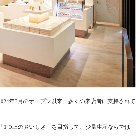
2024年3月のオープン以来、多くの来店者に支持されて
「1つ上のおいしさ」を目指して、少量生産ならでは