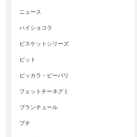
ニュース
ハイショコラ
ビスケットシリーズ
ビット
ピッカラ・ピーパリ
フェットチーネグミ
ブランチュール
プチ