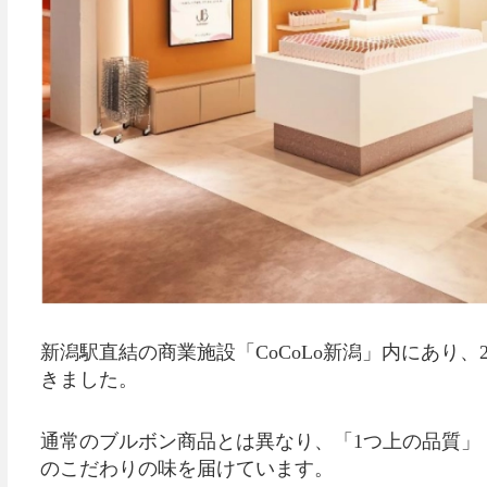
新潟駅直結の商業施設「CoCoLo新潟」内にあり、
きました。
通常のブルボン商品とは異なり、「1つ上の品質」
のこだわりの味を届けています。