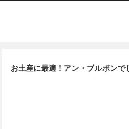
お土産に最適！アン・ブルボンで