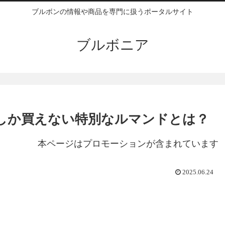
ブルボンの情報や商品を専門に扱うポータルサイト
ブルボニア
しか買えない特別なルマンドとは？
本ページはプロモーションが含まれています
2025.06.24