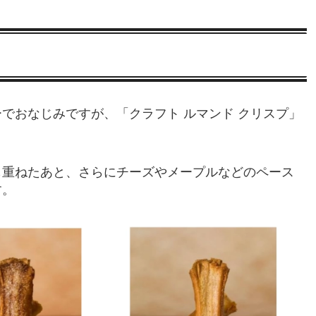
でおなじみですが、「クラフト ルマンド クリスプ」
も重ねたあと、さらにチーズやメープルなどのペース
す。