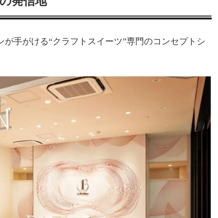
の発信地
ボンが手がける“クラフトスイーツ”専門のコンセプトシ