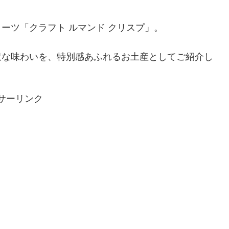
ーツ「クラフト ルマンド クリスプ」。
沢な味わいを、特別感あふれるお土産としてご紹介し
サーリンク