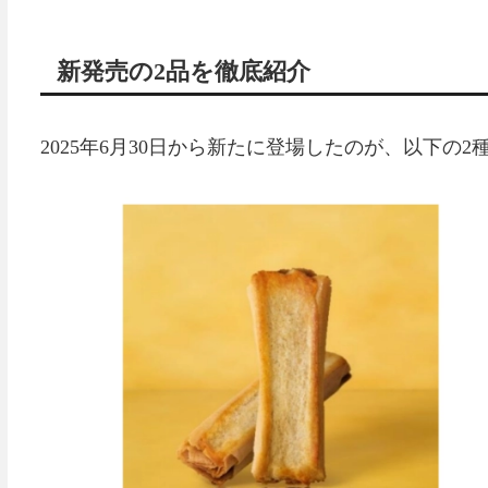
新発売の2品を徹底紹介
2025年6月30日から新たに登場したのが、以下の2