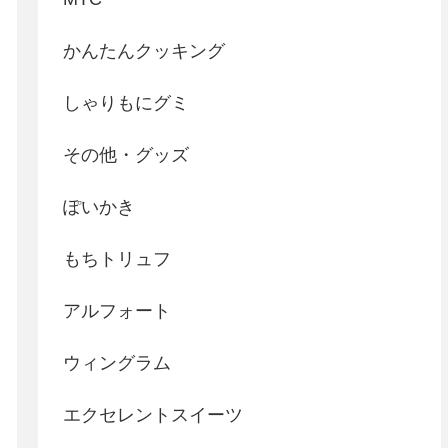
かんたんクッキング
しゃりもにグミ
その他・グッズ
ぽいかき
もちトリュフ
アルフォート
ウィングラム
エクセレントスイーツ