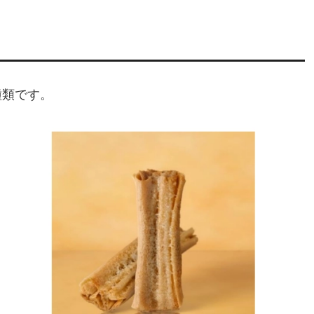
種類です。