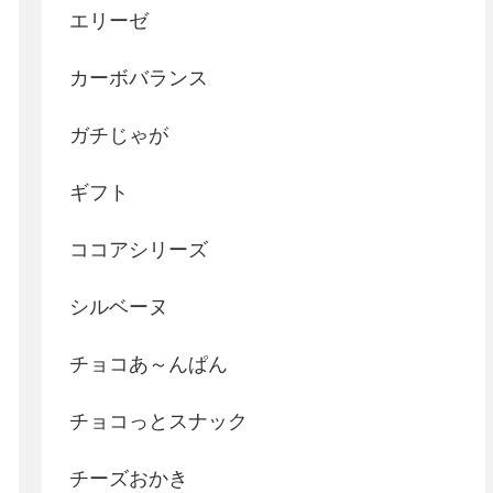
エリーゼ
カーボバランス
ガチじゃが
ギフト
ココアシリーズ
シルベーヌ
チョコあ～んぱん
チョコっとスナック
チーズおかき