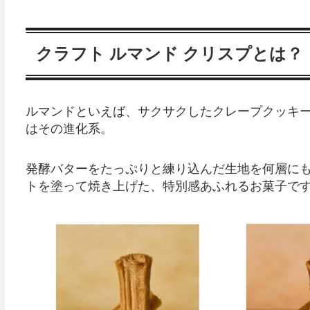
クラフト ルマンド クリスプとは？
ルマンドといえば、サクサクしたクレープクッキー
はその進化系。
発酵バターをたっぷりと練り込んだ生地を何層に
トを塗って焼き上げた、特別感あふれるお菓子で