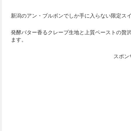
新潟のアン・ブルボンでしか手に入らない限定スイ
発酵バター香るクレープ生地と上質ペーストの贅
ます。
スポン