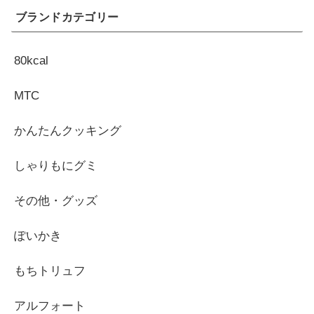
ブランドカテゴリー
80kcal
MTC
かんたんクッキング
しゃりもにグミ
その他・グッズ
ぽいかき
もちトリュフ
アルフォート