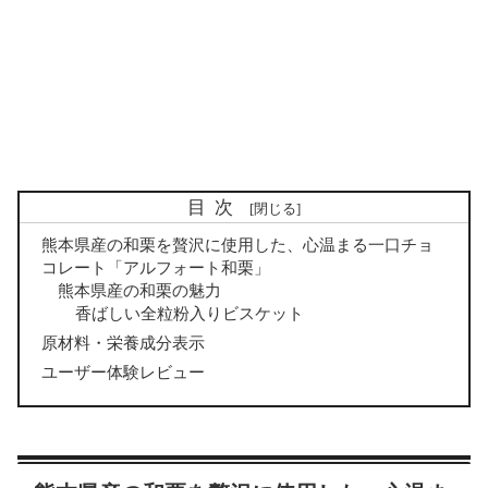
目次
熊本県産の和栗を贅沢に使用した、心温まる一口チョ
コレート「アルフォート和栗」
熊本県産の和栗の魅力
香ばしい全粒粉入りビスケット
原材料・栄養成分表示
ユーザー体験レビュー