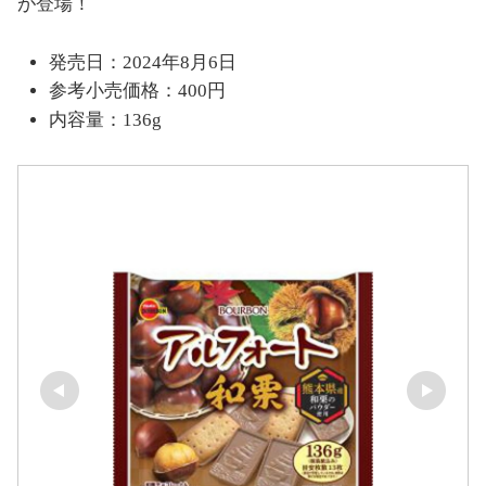
が登場！
発売日：2024年8月6日
参考小売価格：400円
内容量：136g