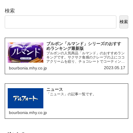
検索
検索
ブルボン「ルマンド」シリーズのおすす
めランキング最新版
ブルボンの人気商品「ルマンド」のおすすめラン
キングです。サクサク食感のクレープの上にココ
アクリームを絞り、チョコレートでコーティング
したお菓子「ルマンド」には、様々なフレーバー
2023.05.17
bourbonia.mhy.co.jp
の商品があります。ここでは、その中でも特にお
すすめの商品を3つご紹介します。
ニュース
「ニュース」の記事一覧です。
bourbonia.mhy.co.jp