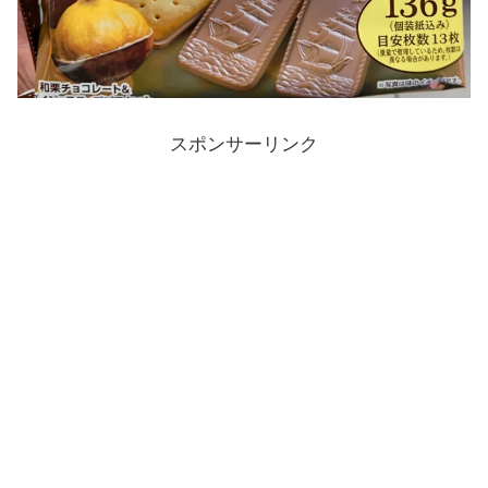
スポンサーリンク