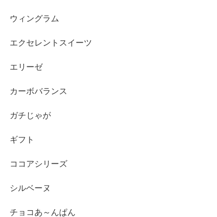
ウィングラム
エクセレントスイーツ
エリーゼ
カーボバランス
ガチじゃが
ギフト
ココアシリーズ
シルベーヌ
チョコあ～んぱん