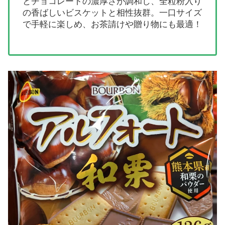
とチョコレートの濃厚さが調和し、全粒粉入り
の香ばしいビスケットと相性抜群。一口サイズ
で手軽に楽しめ、お茶請けや贈り物にも最適！