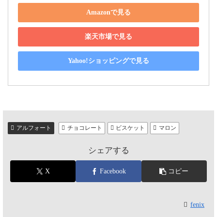
Amazonで見る
楽天市場で見る
Yahoo!ショッピングで見る
アルフォート
チョコレート
ビスケット
マロン
シェアする
X
Facebook
コピー
fenix