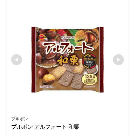
ブルボン
ブルボン アルフォート 和栗