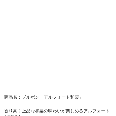
商品名：ブルボン「アルフォート和栗」
香り高く上品な和栗の味わいが楽しめるアルフォート