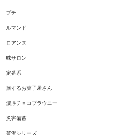
プチ
ルマンド
ロアンヌ
味サロン
定番系
旅するお菓子屋さん
濃厚チョコブラウニー
災害備蓄
贅沢シリーズ