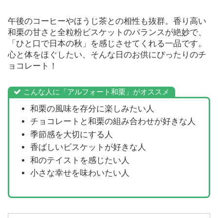
午後のコーヒーやほうじ茶との相性も抜群。香り高い
和栗の甘さと全粒粉ビスケットのバランスが絶妙で、
「ひと口で日本の秋」を感じさせてくれる一品です。
心と体をほぐしたい、そんな日のお供にぴったりのチ
ョコレート！
こんな人に「アルフォート和栗」がオススメ
和栗の風味を存分に楽しみたい人
チョコレートと和栗の組み合わせが好きな人
季節感を大切にする人
香ばしいビスケットが好きな人
和のテイストを感じたい人
小さな幸せを味わいたい人