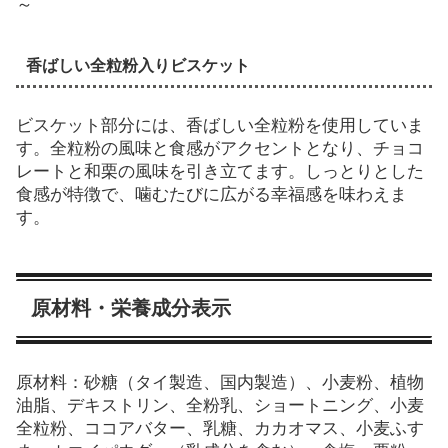
～
香ばしい全粒粉入りビスケット
ビスケット部分には、香ばしい全粒粉を使用していま
す。全粒粉の風味と食感がアクセントとなり、チョコ
レートと和栗の風味を引き立てます。しっとりとした
食感が特徴で、噛むたびに広がる幸福感を味わえま
す。
原材料・栄養成分表示
原材料：砂糖（タイ製造、国内製造）、小麦粉、植物
油脂、デキストリン、全粉乳、ショートニング、小麦
全粒粉、ココアバター、乳糖、カカオマス、小麦ふす