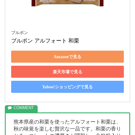
ブルボン
ブルボン アルフォート 和栗
Amazonで見る
楽天市場で見る
Yahoo!ショッピングで見る
熊本県産の和栗を使ったアルフォート和栗は、
秋の味覚を楽しむ贅沢な一品です。和栗の香り