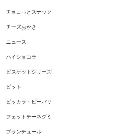
チョコっとスナック
チーズおかき
ニュース
ハイショコラ
ビスケットシリーズ
ビット
ピッカラ・ピーパリ
フェットチーネグミ
ブランチュール