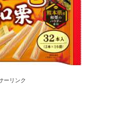
サーリンク