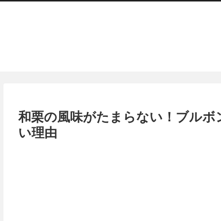
和栗の風味がたまらない！ブルボ
い理由