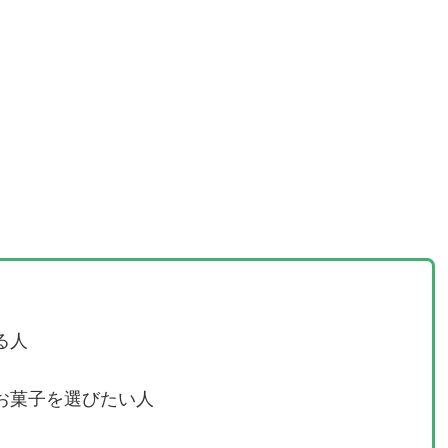
る人
お菓子を選びたい人