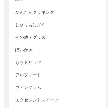
かんたんクッキング
しゃりもにグミ
その他・グッズ
ぽいかき
もちトリュフ
アルフォート
ウィングラム
エクセレントスイーツ