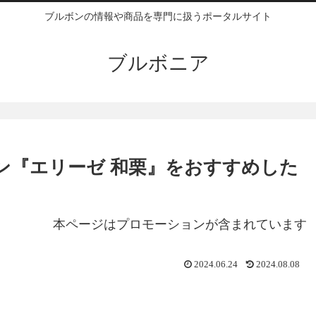
ブルボンの情報や商品を専門に扱うポータルサイト
ブルボニア
ン『エリーゼ 和栗』をおすすめした
本ページはプロモーションが含まれています
2024.06.24
2024.08.08