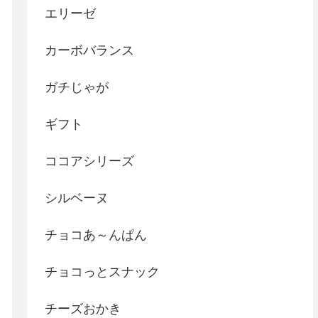
エリーゼ
カーボバランス
ガチじゃが
ギフト
ココアシリーズ
シルベーヌ
チョコあ～んぱん
チョコっとスナック
チーズおかき