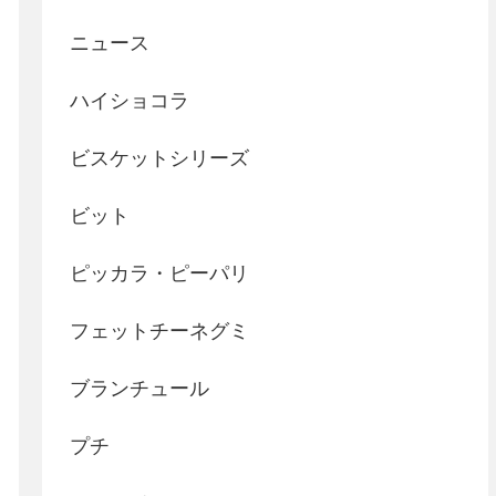
ニュース
ハイショコラ
ビスケットシリーズ
ビット
ピッカラ・ピーパリ
フェットチーネグミ
ブランチュール
プチ