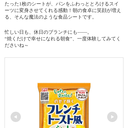
たった1枚のシートが、パンをふわっととろけるスイ
ーツに変身させてくれる感動！朝の食卓に笑顔が増え
る、そんな魔法のような食品シートです。
忙しい日も、休日のブランチにも――。
“焼くだけで幸せになれる朝食”、一度体験してみてく
ださいね～