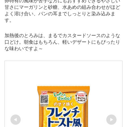
卵特有の風味が苦手な方にもおすすめできるやさしい
甘さにマーガリンと砂糖、水あめの組み合わせがほど
よく溶け合い、パンの耳までしっとりと染み込みま
す。
加熱後のとろみは、まるでカスタードソースのような
口どけ。朝食はもちろん、軽いデザートにもぴったり
な味わいですよ～