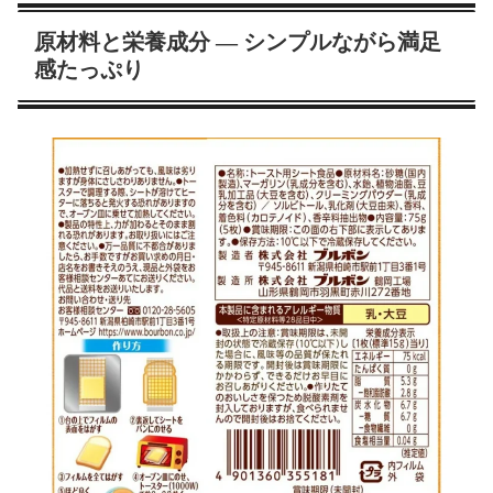
原材料と栄養成分 ― シンプルながら満足
感たっぷり