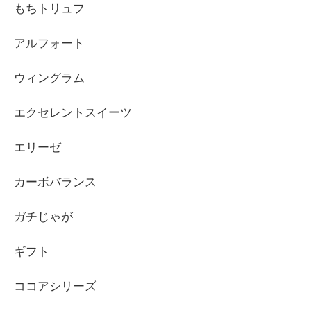
もちトリュフ
アルフォート
ウィングラム
エクセレントスイーツ
エリーゼ
カーボバランス
ガチじゃが
ギフト
ココアシリーズ