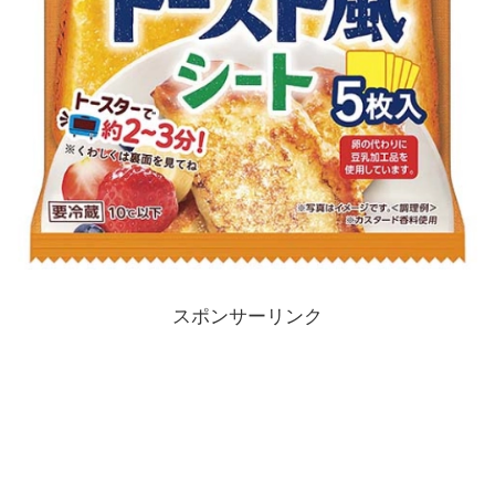
スポンサーリンク