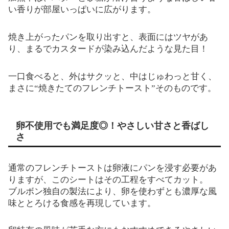
い香りが部屋いっぱいに広がります。
焼き上がったパンを取り出すと、表面にはツヤがあ
り、まるでカスタードが染み込んだような見た目！
一口食べると、外はサクッと、中はじゅわっと甘く、
まさに“焼きたてのフレンチトースト”そのものです。
卵不使用でも満足度◎！やさしい甘さと香ばし
さ
通常のフレンチトーストは卵液にパンを浸す必要があ
りますが、このシートはその工程をすべてカット。
ブルボン独自の製法により、卵を使わずとも濃厚な風
味ととろける食感を再現しています。