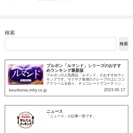
検索
検索
ブルボン「ルマンド」シリーズのおすす
めランキング最新版
ブルボンの人気商品「ルマンド」のおすすめラン
キングです。サクサク食感のクレープの上にココ
アクリームを絞り、チョコレートでコーティング
したお菓子「ルマンド」には、様々なフレーバー
2023.05.17
bourbonia.mhy.co.jp
の商品があります。ここでは、その中でも特にお
すすめの商品を3つご紹介します。
ニュース
「ニュース」の記事一覧です。