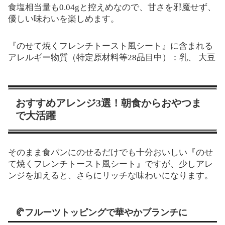
食塩相当量も0.04gと控えめなので、甘さを邪魔せず、
優しい味わいを楽しめます。
『のせて焼くフレンチトースト風シート』に含まれる
アレルギー物質（特定原材料等28品目中）：乳、 大豆
おすすめアレンジ3選！朝食からおやつま
で大活躍
そのまま食パンにのせるだけでも十分おいしい『のせ
て焼くフレンチトースト風シート』ですが、少しアレ
ンジを加えると、さらにリッチな味わいになります。
🥐フルーツトッピングで華やかブランチに