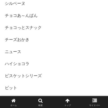
シルベーヌ
チョコあ～んぱん
チョコっとスナック
チーズおかき
ニュース
ハイショコラ
ビスケットシリーズ
ビット
ピッカラ・ピーパリ
ホーム
検索
トップ
サイドバー