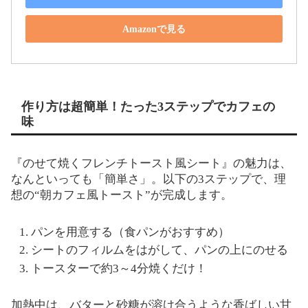
Amazonで見る
作り方は超簡単！たった3ステップでカフェの
味
『のせて焼くフレンチトースト風シート』の魅力は、
なんといっても「簡単さ」。以下の3ステップで、理
想の“朝カフェ風トースト”が完成します。
パンを用意する（食パンがおすすめ）
シートのフィルムをはがして、パンの上にのせる
トースターで約3～4分焼くだけ！
加熱中は、バターと砂糖が溶け合うような香ばしい甘