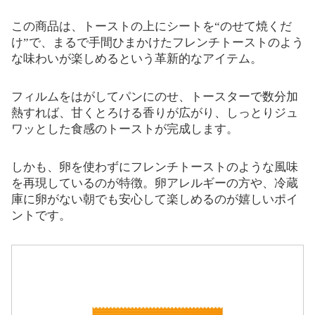
この商品は、トーストの上にシートを“のせて焼くだ
け”で、まるで手間ひまかけたフレンチトーストのよう
な味わいが楽しめるという革新的なアイテム。
フィルムをはがしてパンにのせ、トースターで数分加
熱すれば、甘くとろける香りが広がり、しっとりジュ
ワッとした食感のトーストが完成します。
しかも、卵を使わずにフレンチトーストのような風味
を再現しているのが特徴。卵アレルギーの方や、冷蔵
庫に卵がない朝でも安心して楽しめるのが嬉しいポイ
ントです。