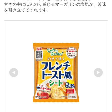
甘さの中にほんのり感じるマーガリンの塩気が、苦味
を引き立ててくれます。