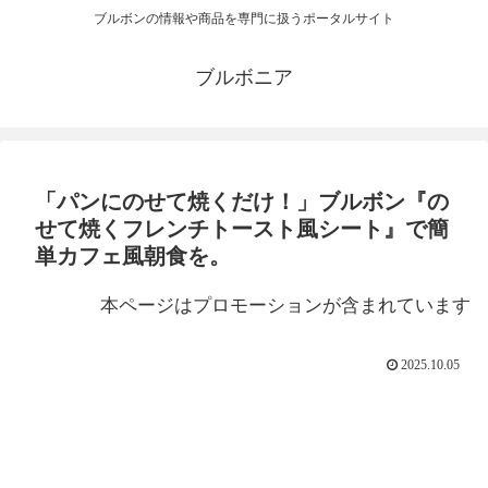
ブルボンの情報や商品を専門に扱うポータルサイト
ブルボニア
「パンにのせて焼くだけ！」ブルボン『の
せて焼くフレンチトースト風シート』で簡
単カフェ風朝食を。
本ページはプロモーションが含まれています
2025.10.05