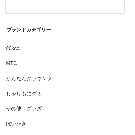
ブランドカテゴリー
80kcal
MTC
かんたんクッキング
しゃりもにグミ
その他・グッズ
ぽいかき