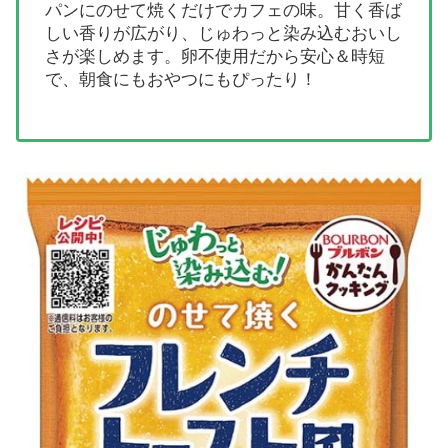
パンにのせて焼くだけでカフェの味。甘く香ば
しい香りが広がり、じゅわっと染み込むおいし
さが楽しめます。卵不使用だから安心＆時短
で、朝食にもおやつにもぴったり！