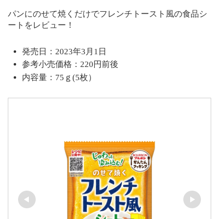
パンにのせて焼くだけでフレンチトースト風の食品シ
ートをレビュー！
発売日：2023年3月1日
参考小売価格：220円前後
内容量：75ｇ(5枚）