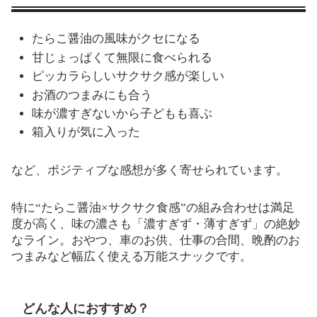
たらこ醤油の風味がクセになる
甘じょっぱくて無限に食べられる
ピッカラらしいサクサク感が楽しい
お酒のつまみにも合う
味が濃すぎないから子どもも喜ぶ
箱入りが気に入った
など、ポジティブな感想が多く寄せられています。
特に“たらこ醤油×サクサク食感”の組み合わせは満足
度が高く、味の濃さも「濃すぎず・薄すぎず」の絶妙
なライン。おやつ、車のお供、仕事の合間、晩酌のお
つまみなど幅広く使える万能スナックです。
どんな人におすすめ？