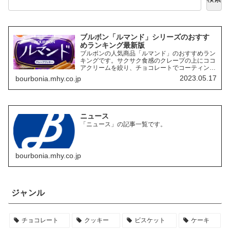
ブルボン「ルマンド」シリーズのおすす
めランキング最新版
ブルボンの人気商品「ルマンド」のおすすめラン
キングです。サクサク食感のクレープの上にココ
アクリームを絞り、チョコレートでコーティング
したお菓子「ルマンド」には、様々なフレーバー
2023.05.17
bourbonia.mhy.co.jp
の商品があります。ここでは、その中でも特にお
すすめの商品を3つご紹介します。
ニュース
「ニュース」の記事一覧です。
bourbonia.mhy.co.jp
ジャンル
チョコレート
クッキー
ビスケット
ケーキ