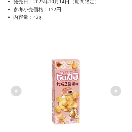
発売日：2025年10月14日（期間限定）
参考小売価格：172円
内容量：42g