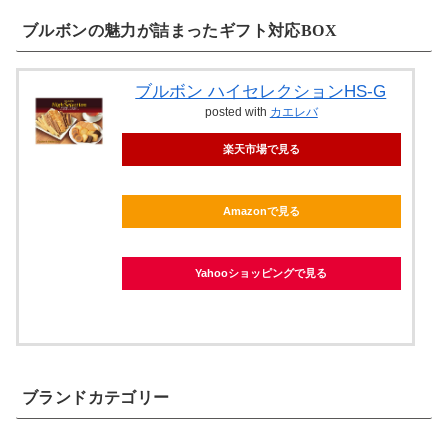
ブルボンの魅力が詰まったギフト対応BOX
ブルボン ハイセレクションHS-G
posted with
カエレバ
楽天市場で見る
Amazonで見る
Yahooショッピングで見る
ブランドカテゴリー