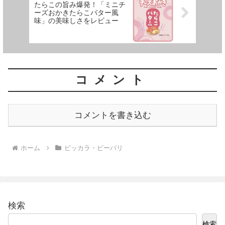
たらこの旨み爆発！「ミニチ
ーズおかきたらこバター風
味」の美味しさをレビュー
コメント
コメントを書き込む
ホーム
ピッカラ・ピーパリ
検索
検索