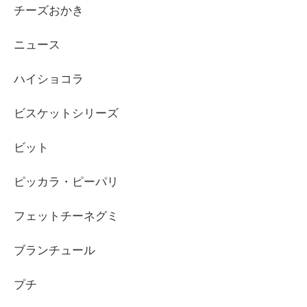
チーズおかき
ニュース
ハイショコラ
ビスケットシリーズ
ビット
ピッカラ・ピーパリ
フェットチーネグミ
ブランチュール
プチ