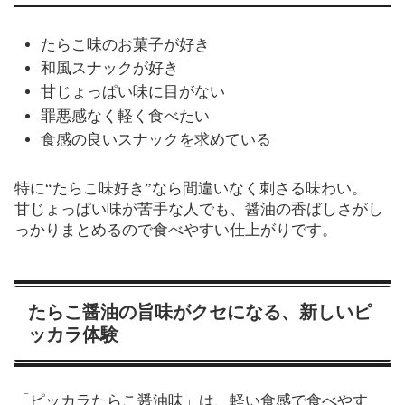
たらこ味のお菓子が好き
和風スナックが好き
甘じょっぱい味に目がない
罪悪感なく軽く食べたい
食感の良いスナックを求めている
特に“たらこ味好き”なら間違いなく刺さる味わい。
甘じょっぱい味が苦手な人でも、醤油の香ばしさがし
っかりまとめるので食べやすい仕上がりです。
たらこ醤油の旨味がクセになる、新しいピ
ッカラ体験
「ピッカラたらこ醤油味」は、軽い食感で食べやす