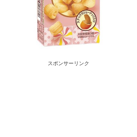
スポンサーリンク