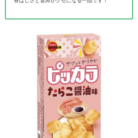
香ばしさと旨みがクセになる一品です！