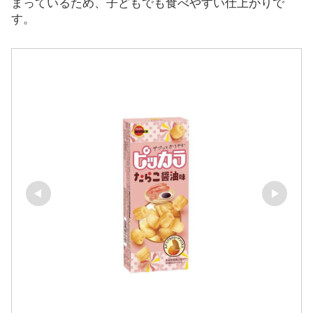
まっているため、子どもでも食べやすい仕上がりで
す。