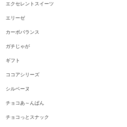
エクセレントスイーツ
エリーゼ
カーボバランス
ガチじゃが
ギフト
ココアシリーズ
シルベーヌ
チョコあ～んぱん
チョコっとスナック