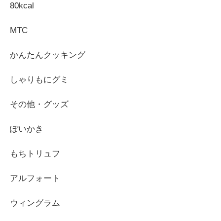
80kcal
MTC
かんたんクッキング
しゃりもにグミ
その他・グッズ
ぽいかき
もちトリュフ
アルフォート
ウィングラム