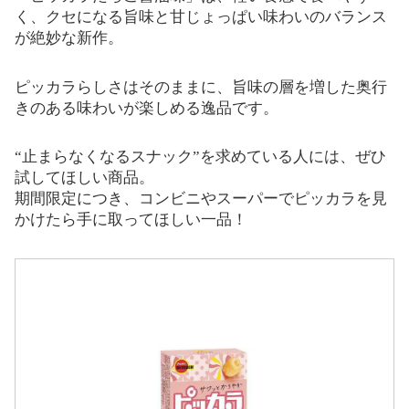
く、クセになる旨味と甘じょっぱい味わいのバランス
が絶妙な新作。
ピッカラらしさはそのままに、旨味の層を増した奥行
きのある味わいが楽しめる逸品です。
“止まらなくなるスナック”を求めている人には、ぜひ
試してほしい商品。
期間限定につき、コンビニやスーパーでピッカラを見
かけたら手に取ってほしい一品！