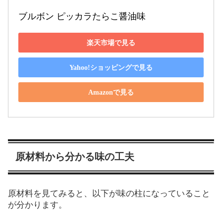
ブルボン ピッカラたらこ醤油味
楽天市場で見る
Yahoo!ショッピングで見る
Amazonで見る
原材料から分かる味の工夫
原材料を見てみると、以下が味の柱になっていること
が分かります。