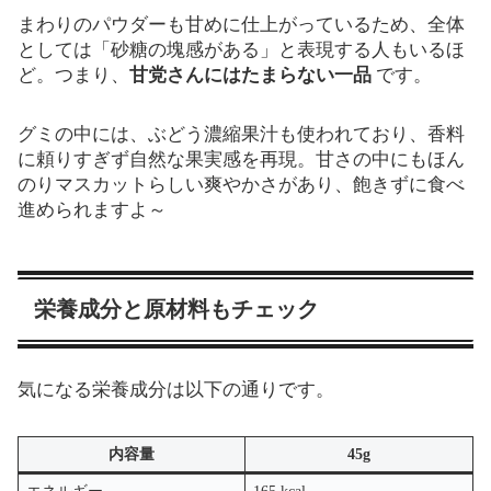
まわりのパウダーも甘めに仕上がっているため、全体
としては「砂糖の塊感がある」と表現する人もいるほ
ど。つまり、
甘党さんにはたまらない一品
です。
グミの中には、ぶどう濃縮果汁も使われており、香料
に頼りすぎず自然な果実感を再現。甘さの中にもほん
のりマスカットらしい爽やかさがあり、飽きずに食べ
進められますよ～
栄養成分と原材料もチェック
気になる栄養成分は以下の通りです。
内容量
45g