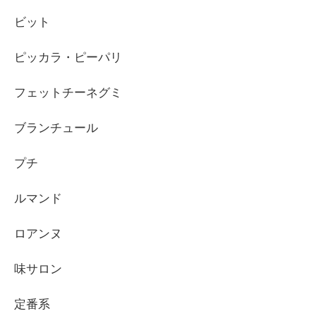
ビット
ピッカラ・ピーパリ
フェットチーネグミ
ブランチュール
プチ
ルマンド
ロアンヌ
味サロン
定番系