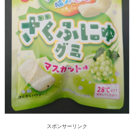
スポンサーリンク