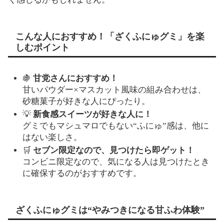
こんな人におすすめ！「ざくふにゅグミ」を楽
しむポイント
🍇
甘党さんにおすすめ！
甘いパウダー×マスカット風味の組み合わせは、
砂糖菓子が好きな人にぴったり。
💡
新食感スイーツが好きな人に！
グミでもマシュマロでもない“ふにゅ”感は、他に
はない楽しさ。
🛒
セブン限定なので、見つけたら即ゲット！
コンビニ限定なので、気になる人は見つけたとき
に確保するのがおすすめです。
ざくふにゅグミは“やみつきになる甘ふわ体験”