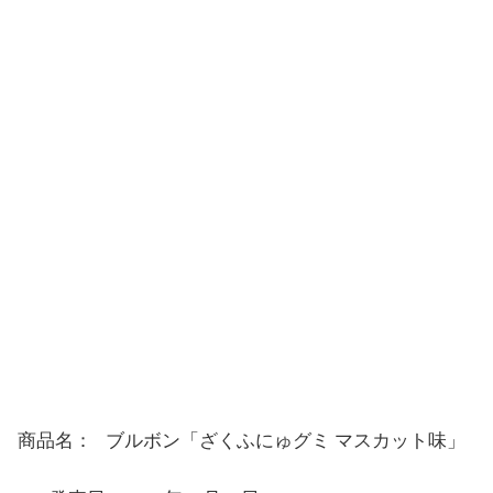
商品名： ブルボン「ざくふにゅグミ マスカット味」