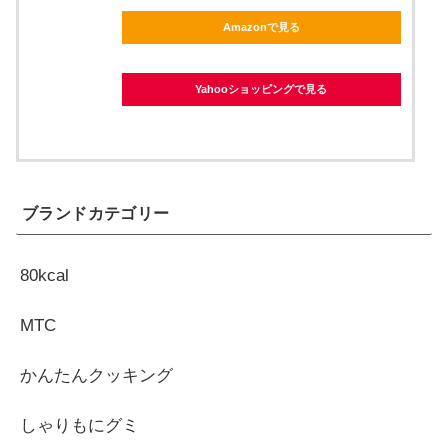
Amazonで見る
Yahooショッピングで見る
ブランドカテゴリー
80kcal
MTC
かんたんクッキング
しゃりもにグミ