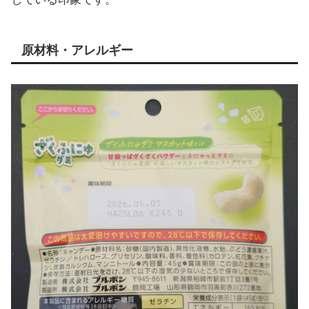
原材料・アレルギー