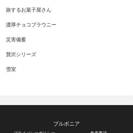
旅するお菓子屋さん
濃厚チョコブラウニー
災害備蓄
贅沢シリーズ
雪室
ブルボニア
プライバシーポリシー
免責事項