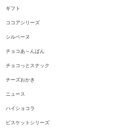
ギフト
ココアシリーズ
シルベーヌ
チョコあ～んぱん
チョコっとスナック
チーズおかき
ニュース
ハイショコラ
ビスケットシリーズ