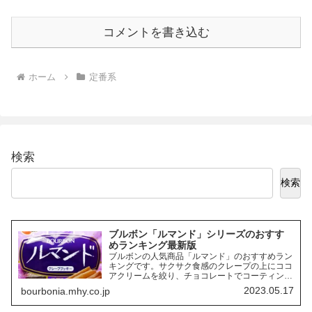
コメントを書き込む
ホーム
定番系
検索
検索
ブルボン「ルマンド」シリーズのおすす
めランキング最新版
ブルボンの人気商品「ルマンド」のおすすめラン
キングです。サクサク食感のクレープの上にココ
アクリームを絞り、チョコレートでコーティング
したお菓子「ルマンド」には、様々なフレーバー
2023.05.17
bourbonia.mhy.co.jp
の商品があります。ここでは、その中でも特にお
すすめの商品を3つご紹介します。