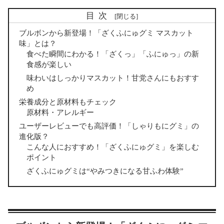
目次
ブルボンから新登場！「ざくふにゅグミ マスカット
味」とは？
食べた瞬間にわかる！「ざくっ」「ふにゅっ」の新
食感が楽しい
味わいはしっかりマスカット！甘党さんにもおすす
め
栄養成分と原材料もチェック
原材料・アレルギー
ユーザーレビューでも高評価！「しゃりもにグミ」の
進化版？
こんな人におすすめ！「ざくふにゅグミ」を楽しむ
ポイント
ざくふにゅグミは“やみつきになる甘ふわ体験”