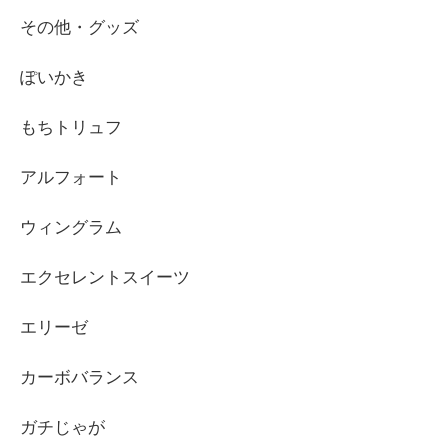
その他・グッズ
ぽいかき
もちトリュフ
アルフォート
ウィングラム
エクセレントスイーツ
エリーゼ
カーボバランス
ガチじゃが