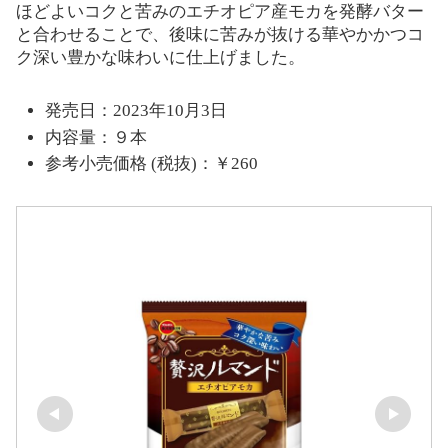
ほどよいコクと苦みのエチオピア産モカを発酵バター
と合わせることで、後味に苦みが抜ける華やかかつコ
ク深い豊かな味わいに仕上げました。
発売日：2023年10月3日
内容量：９本
参考小売価格 (税抜)：￥260