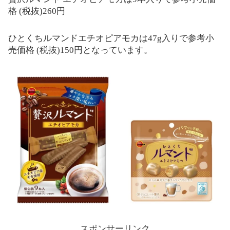
格 (税抜)260円
ひとくちルマンドエチオピアモカは47g入りで参考小
売価格 (税抜)150円となっています。
スポンサーリンク