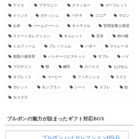
アイス
ブラウニー
クラッカー
ゴーフレット
ドリンク
ガナッシュ
バナナ
ココア
マロン
お米
バームクーヘン
キャラメル
管理栄養士推奨
スイートセレクション
オムレット
玄米
柿の種
ミルフィーユ
プレッツェル
バター
マドレーヌ
脱脂小麦胚芽
パッケージビスケット
サブレ
パイ
プロテイン
餅
練乳
スパイス
えびせん
タブレット
コーヒー
フィナンシェ
ラスク
ガレット
モンブラン
シート
スフレ
飴
カステラ
ブルボンの魅力が詰まったギフト対応BOX
ブルボン ハイセレクションHS-G