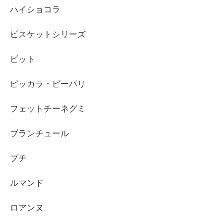
ハイショコラ
ビスケットシリーズ
ビット
ピッカラ・ピーパリ
フェットチーネグミ
ブランチュール
プチ
ルマンド
ロアンヌ