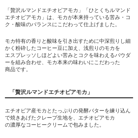
「贅沢ルマンドエチオピアモカ」「ひとくちルマンド
エチオピアモカ」は、モカが本来持っている苦み・コ
ク・酸味のバランスにこだわって仕上げました。
モカ特有の香りと酸味を引き出すために中深煎りし細
かく粉砕したコーヒー豆に加え、浅煎りのモカを
エスプレッソしほどよい苦みとコクを味わえるパウダ
ーを組み合わせ、モカ本来の味わいにこだわった
商品です。
「贅沢ルマンドエチオピアモカ」
エチオピア産モカとたっぷりの発酵バターを練り込ん
で焼きあげたクレープ生地を、エチオピアモカ
の濃厚なコーヒークリームで包みました。