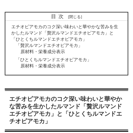
目次
エチオピアモカのコク深い味わいと華やかな苦みを生
かしたルマンド「贅沢ルマンドエチオピアモカ」と
「ひとくちルマンドエチオピアモカ」
「贅沢ルマンドエチオピアモカ」
原材料・栄養成分表示
「ひとくちルマンドエチオピアモカ」
原材料・栄養成分表示
エチオピアモカのコク深い味わいと華やか
な苦みを生かしたルマンド「贅沢ルマンド
エチオピアモカ」と「ひとくちルマンドエ
チオピアモカ」