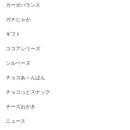
カーボバランス
ガチじゃが
ギフト
ココアシリーズ
シルベーヌ
チョコあ～んぱん
チョコっとスナック
チーズおかき
ニュース