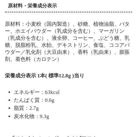
原材料・栄養成分表示
原材料：小麦粉（国内製造）、砂糖、植物油脂、バタ
ー、ホエイパウダー（乳成分を含む）、マーガリン
（乳成分を含む）、液全卵、コーヒー、ぶどう糖、乳
糖、脱脂粉乳、水飴、デキストリン、食塩、ココアパ
ウダー／乳化剤（大豆由来）、香料（乳由来）、膨脹
剤、着色料（カロテン）
栄養成分表示 1本( 標準12.8g )当り
エネルギー：63kcal
たんぱく質：0.6g
脂質：2.7g
炭水化物：9.3g