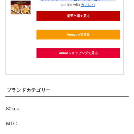
posted with
カエレバ
楽天市場で見る
Amazonで見る
Yahooショッピングで見る
ブランドカテゴリー
80kcal
MTC