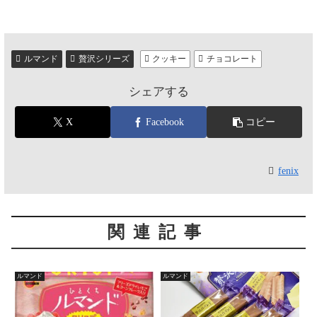
ルマンド
贅沢シリーズ
クッキー
チョコレート
シェアする
X
Facebook
コピー
fenix
関連記事
ルマンド
ルマンド