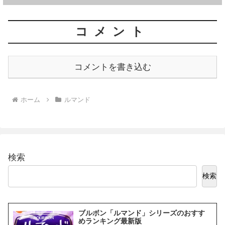
棒ほうじ茶ラテ味」
コメント
コメントを書き込む
ホーム
ルマンド
検索
検索
ブルボン「ルマンド」シリーズのおすす
めランキング最新版