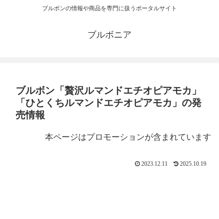
ブルボンの情報や商品を専門に扱うポータルサイト
ブルボニア
ブルボン「贅沢ルマンドエチオピアモカ」
「ひとくちルマンドエチオピアモカ」の発
売情報
本ページはプロモーションが含まれています
2023.12.11
2025.10.19