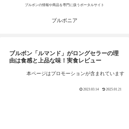
ブルボンの情報や商品を専門に扱うポータルサイト
ブルボニア
ブルボン「ルマンド」がロングセラーの理
由は食感と上品な味！実食レビュー
本ページはプロモーションが含まれています
2023.03.14
2025.01.21