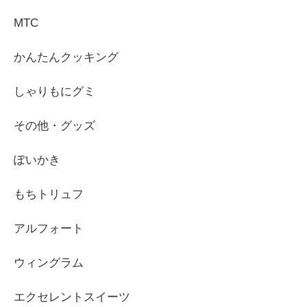
MTC
かんたんクッキング
しゃりもにグミ
その他・グッズ
ぽいかき
もちトリュフ
アルフォート
ウィングラム
エクセレントスイーツ