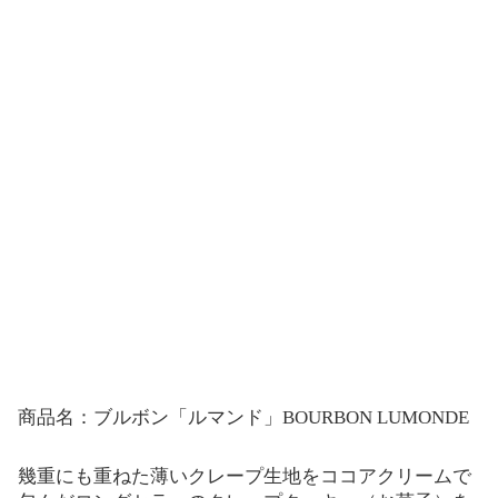
商品名：ブルボン「ルマンド」BOURBON LUMONDE
幾重にも重ねた薄いクレープ生地をココアクリームで