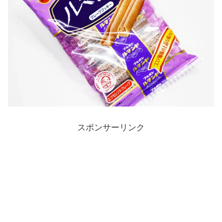
スポンサーリンク