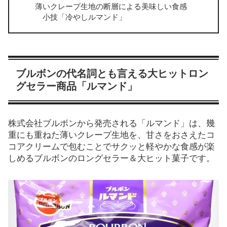
薄いクレープ生地の断層による美味しい食感
小技「冷やしルマンド」
ブルボンの代名詞とも言える大ヒットロン
グセラー商品「ルマンド」
株式会社ブルボンから発売される「ルマンド」は、幾
重にも重ねた薄いクレープ生地を、甘さをおさえたコ
コアクリームで包むことでサクッと軽やかな食感が楽
しめるブルボンのロングセラー＆大ヒット菓子です。