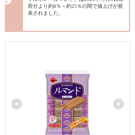
荷分より約8％～約25％の間で値上げが発
表されました。