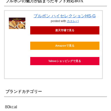
ブルボンの魅力が詰まったギフト対応BOX
ブルボン ハイセレクションHS-G
posted with
カエレバ
楽天市場で見る
Amazonで見る
Yahooショッピングで見る
ブランドカテゴリー
80kcal