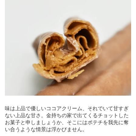
味は上品で優しいココアクリーム、それでいて甘すぎ
ない上品な甘さ。金持ちの家で出てくるチョットした
お菓子と申しましょうか、そこにはポテチを我先に奪
い合うような情景は浮かびません。