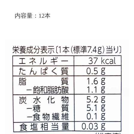
内容量：12本