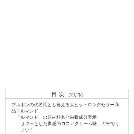
目次
ブルボンの代名詞とも言える大ヒットロングセラー商
品「ルマンド」
「ルマンド」の原材料名と栄養成分表示
サクっとした食感のココアクリーム味、ガチでう
まい！