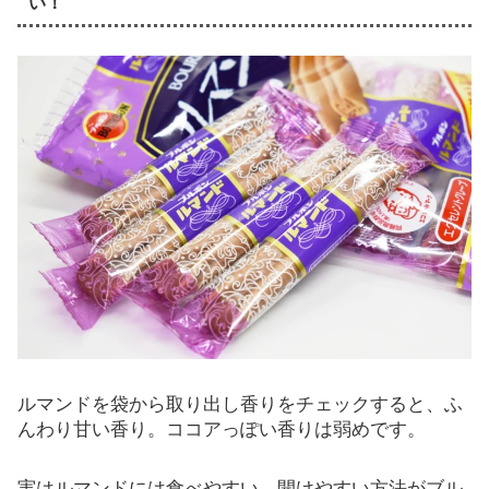
い！
ルマンドを袋から取り出し香りをチェックすると、ふ
んわり甘い香り。ココアっぽい香りは弱めです。
実はルマンドには食べやすい、開けやすい方法がブル