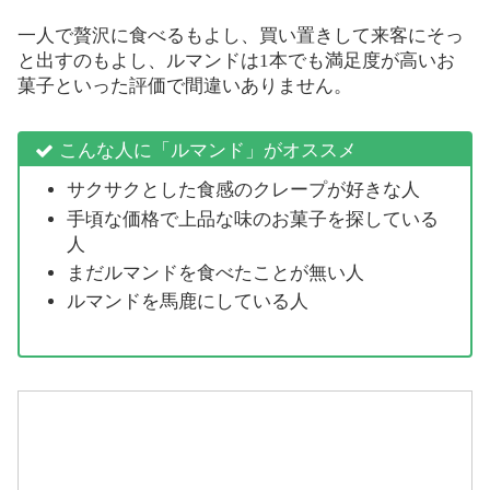
一人で贅沢に食べるもよし、買い置きして来客にそっ
と出すのもよし、ルマンドは1本でも満足度が高いお
菓子といった評価で間違いありません。
こんな人に「ルマンド」がオススメ
サクサクとした食感のクレープが好きな人
手頃な価格で上品な味のお菓子を探している
人
まだルマンドを食べたことが無い人
ルマンドを馬鹿にしている人