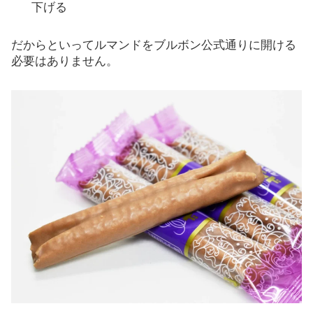
下げる
だからといってルマンドをブルボン公式通りに開ける
必要はありません。