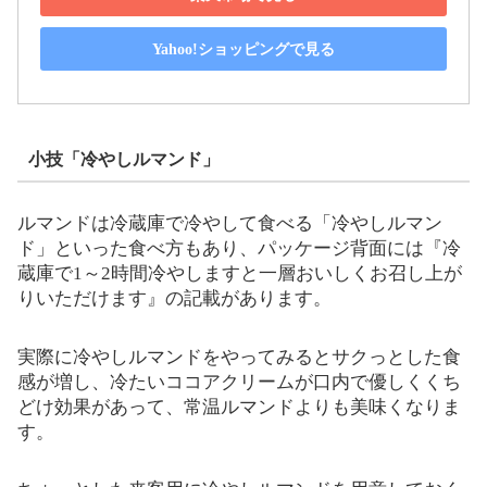
Yahoo!ショッピングで見る
小技「冷やしルマンド」
ルマンドは冷蔵庫で冷やして食べる「冷やしルマン
ド」といった食べ方もあり、パッケージ背面には『冷
蔵庫で1～2時間冷やしますと一層おいしくお召し上が
りいただけます』の記載があります。
実際に冷やしルマンドをやってみるとサクっとした食
感が増し、冷たいココアクリームが口内で優しくくち
どけ効果があって、常温ルマンドよりも美味くなりま
す。