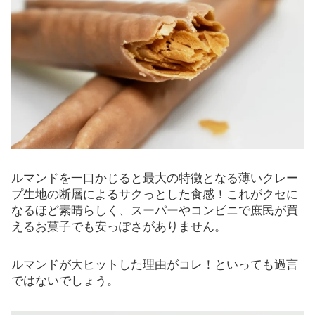
ルマンドを一口かじると最大の特徴となる薄いクレー
プ生地の断層によるサクっとした食感！これがクセに
なるほど素晴らしく、スーパーやコンビニで庶民が買
えるお菓子でも安っぽさがありません。
ルマンドが大ヒットした理由がコレ！といっても過言
ではないでしょう。