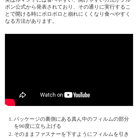
ボン公式から発表されており、その通りに実行するこ
とで開ける時にボロボロと崩れにくくなり食べやすく
なる方法があります。
パッケージの裏側にある真ん中のフィルムの部分
を90度に立ち上げる
そのままファスナーを下すようにフィルムを引き