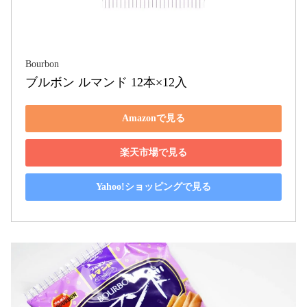
Bourbon
ブルボン ルマンド 12本×12入
Amazonで見る
楽天市場で見る
Yahoo!ショッピングで見る