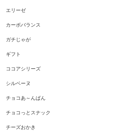
エリーゼ
カーボバランス
ガチじゃが
ギフト
ココアシリーズ
シルベーヌ
チョコあ～んぱん
チョコっとスナック
チーズおかき